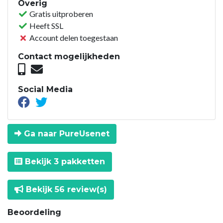
Overig
Gratis uitproberen
Heeft SSL
Account delen toegestaan
Contact mogelijkheden
Social Media
Ga naar PureUsenet
Bekijk 3 pakketten
Bekijk 56 review(s)
Beoordeling