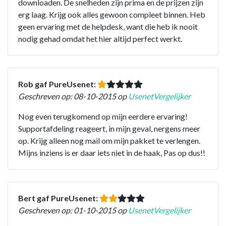
downloaden. De snelheden zijn prima en de prijzen zijn
erg laag. Krijg ook alles gewoon compleet binnen. Heb
geen ervaring met de helpdesk, want die heb ik nooit
nodig gehad omdat het hier altijd perfect werkt.
Rob gaf PureUsenet:
Geschreven op: 08-10-2015 op
UsenetVergelijker
Nog even terugkomend op mijn eerdere ervaring!
Supportafdeling reageert, in mijn geval, nergens meer
op. Krijg alleen nog mail om mijn pakket te verlengen.
Mijns inziens is er daar iets niet in de haak, Pas op dus!!
Bert gaf PureUsenet:
Geschreven op: 01-10-2015 op
UsenetVergelijker