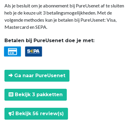
Als je besluit om je abonnement bij PureUsenet af te sluiten
heb je de keuze uit 3 betalingsmogelijkheden. Met de
volgende methodes kun je betalen bij PureUsenet: Visa,
Mastercard en SEPA.
Betalen bij PureUsenet doe je met:
Ga naar PureUsenet
Bekijk 3 pakketten
Bekijk 56 review(s)