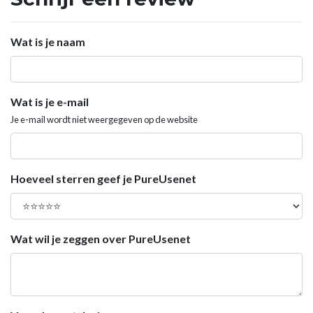
Wat is je naam
Wat is je e-mail
Je e-mail wordt niet weergegeven op de website
Hoeveel sterren geef je PureUsenet
Wat wil je zeggen over PureUsenet