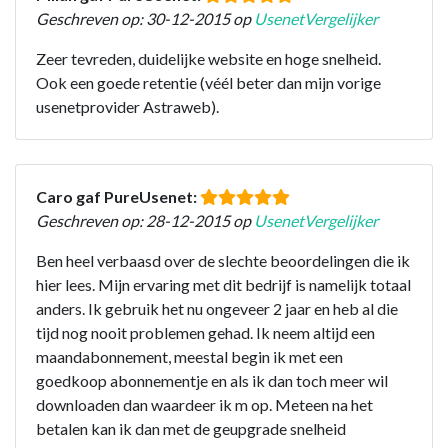
Geschreven op: 30-12-2015 op
UsenetVergelijker
Zeer tevreden, duidelijke website en hoge snelheid.
Ook een goede retentie (véél beter dan mijn vorige
usenetprovider Astraweb).
Caro gaf PureUsenet:
Geschreven op: 28-12-2015 op
UsenetVergelijker
Ben heel verbaasd over de slechte beoordelingen die ik
hier lees. Mijn ervaring met dit bedrijf is namelijk totaal
anders. Ik gebruik het nu ongeveer 2 jaar en heb al die
tijd nog nooit problemen gehad. Ik neem altijd een
maandabonnement, meestal begin ik met een
goedkoop abonnementje en als ik dan toch meer wil
downloaden dan waardeer ik m op. Meteen na het
betalen kan ik dan met de geupgrade snelheid