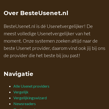
Over BesteUsenet.nl
BesteUsenet.nl is dé Usenetvergelijker! De
meest volledige Usenetvergelijker van het
moment. Onze systemen zoeken altijd naar de
beste Usenet provider, daarom vind ook jij bij ons
de provider die het beste bij jou past!
Navigatie
Alle Usenet providers
Vergelijk
Vergelijkingswizard
Newsreaders