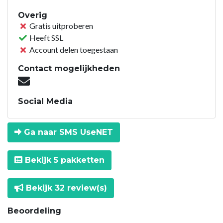
Overig
Gratis uitproberen
Heeft SSL
Account delen toegestaan
Contact mogelijkheden
Social Media
Ga naar SMS UseNET
Bekijk 5 pakketten
Bekijk 32 review(s)
Beoordeling