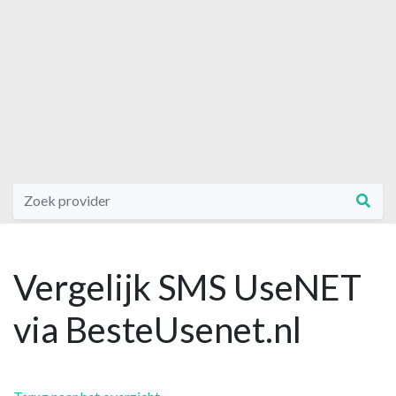
Vergelijk SMS UseNET
via BesteUsenet.nl