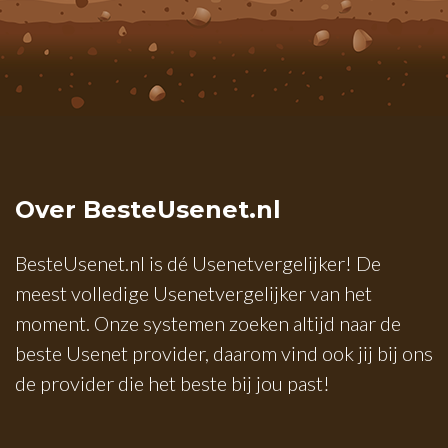
Over BesteUsenet.nl
BesteUsenet.nl is dé Usenetvergelijker! De
meest volledige Usenetvergelijker van het
moment. Onze systemen zoeken altijd naar de
beste Usenet provider, daarom vind ook jij bij ons
de provider die het beste bij jou past!