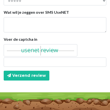
Wat wil je zeggen over SMS UseNET
Voer de captcha in
Verzend review