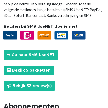
heb je de keuze uit 6 betalingsmogelijkheden. Met de
volgende methodes kun je betalen bij SMS UseNET: PayPal,
iDeal, Sofort, Bancontact, Bankoverschrijving en SMS.
Betalen bij SMS UseNET doe je met:
Ga naar SMS UseNET
Bekijk 5 pakketten
Bekijk 32 review(s)
Abonnementen