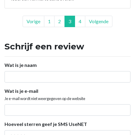
Vorige
1
2
3
4
Volgende
Schrijf een review
Wat is je naam
Wat is je e-mail
Je e-mail wordt niet weergegeven op de website
Hoeveel sterren geef je SMS UseNET