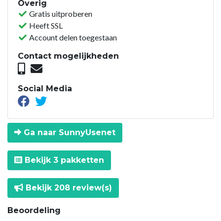
Overig
Gratis uitproberen
Heeft SSL
Account delen toegestaan
Contact mogelijkheden
Social Media
Ga naar SunnyUsenet
Bekijk 3 pakketten
Bekijk 208 review(s)
Beoordeling