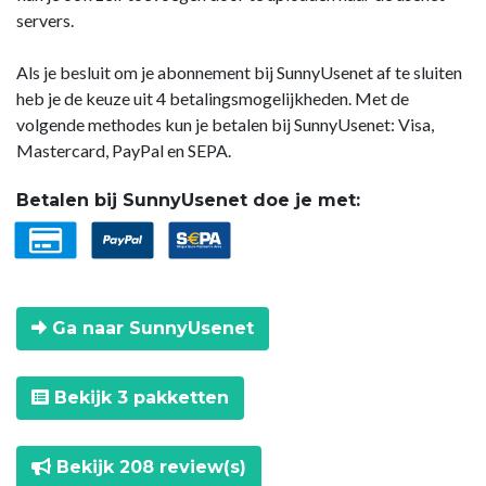
servers.
Als je besluit om je abonnement bij SunnyUsenet af te sluiten
heb je de keuze uit 4 betalingsmogelijkheden. Met de
volgende methodes kun je betalen bij SunnyUsenet: Visa,
Mastercard, PayPal en SEPA.
Betalen bij SunnyUsenet doe je met:
Ga naar SunnyUsenet
Bekijk 3 pakketten
Bekijk 208 review(s)