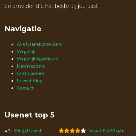
de provider die het beste bij jou past!
Navigatie
Alle Usenet providers
Vergelijk
Vergelijkingswizard
Newsreaders
Gratis usenet
Usenet Blog
Contact
Usenet top 5
#1
StingyUsenet
Vanaf € 4,52 p/m