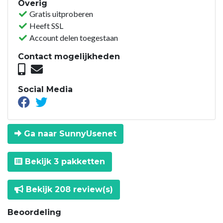
Overig
Gratis uitproberen
Heeft SSL
Account delen toegestaan
Contact mogelijkheden
Social Media
Ga naar SunnyUsenet
Bekijk 3 pakketten
Bekijk 208 review(s)
Beoordeling