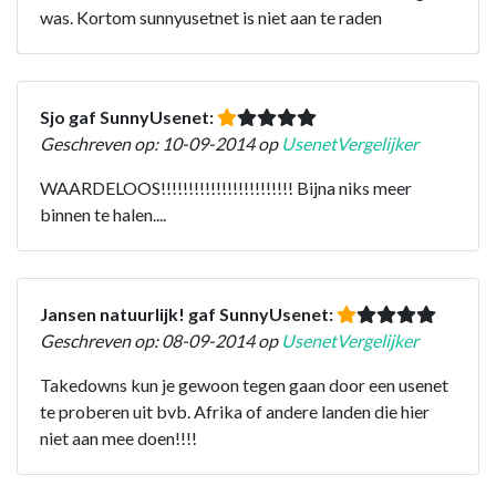
was. Kortom sunnyusetnet is niet aan te raden
Sjo gaf SunnyUsenet:
Geschreven op: 10-09-2014 op
UsenetVergelijker
WAARDELOOS!!!!!!!!!!!!!!!!!!!!!!!! Bijna niks meer
binnen te halen....
Jansen natuurlijk! gaf SunnyUsenet:
Geschreven op: 08-09-2014 op
UsenetVergelijker
Takedowns kun je gewoon tegen gaan door een usenet
te proberen uit bvb. Afrika of andere landen die hier
niet aan mee doen!!!!