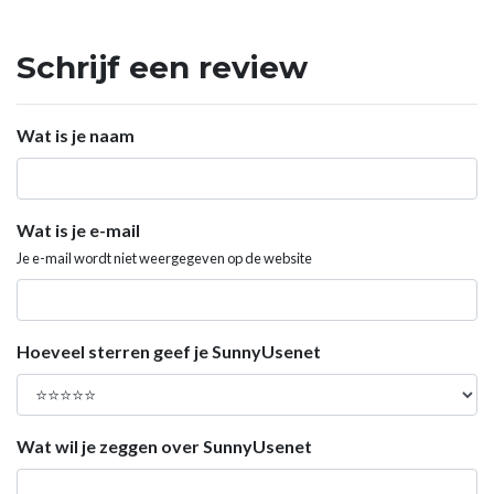
Schrijf een review
Wat is je naam
Wat is je e-mail
Je e-mail wordt niet weergegeven op de website
Hoeveel sterren geef je SunnyUsenet
Wat wil je zeggen over SunnyUsenet