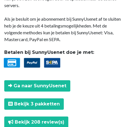
servers.
Als je besluit om je abonnement bij SunnyUsenet af te sluiten
heb je de keuze uit 4 betalingsmogelijkheden. Met de
volgende methodes kun je betalen bij SunnyUsenet: Visa,
Mastercard, PayPal en SEPA.
Betalen bij SunnyUsenet doe je met:
Ga naar SunnyUsenet
Bekijk 3 pakketten
Bekijk 208 review(s)