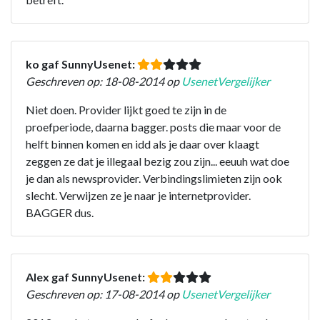
ko gaf SunnyUsenet:
Geschreven op: 18-08-2014 op
UsenetVergelijker
Niet doen. Provider lijkt goed te zijn in de
proefperiode, daarna bagger. posts die maar voor de
helft binnen komen en idd als je daar over klaagt
zeggen ze dat je illegaal bezig zou zijn... eeuuh wat doe
je dan als newsprovider. Verbindingslimieten zijn ook
slecht. Verwijzen ze je naar je internetprovider.
BAGGER dus.
Alex gaf SunnyUsenet:
Geschreven op: 17-08-2014 op
UsenetVergelijker