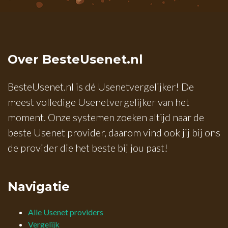
Over BesteUsenet.nl
BesteUsenet.nl is dé Usenetvergelijker! De
meest volledige Usenetvergelijker van het
moment. Onze systemen zoeken altijd naar de
beste Usenet provider, daarom vind ook jij bij ons
de provider die het beste bij jou past!
Navigatie
Alle Usenet providers
Vergelijk