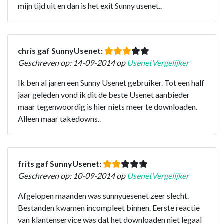
mijn tijd uit en dan is het exit Sunny usenet..
chris gaf SunnyUsenet:
Geschreven op: 14-09-2014 op
UsenetVergelijker
Ik ben al jaren een Sunny Usenet gebruiker. Tot een half
jaar geleden vond ik dit de beste Usenet aanbieder
maar tegenwoordig is hier niets meer te downloaden.
Alleen maar takedowns..
frits gaf SunnyUsenet:
Geschreven op: 10-09-2014 op
UsenetVergelijker
Afgelopen maanden was sunnyuesenet zeer slecht.
Bestanden kwamen incompleet binnen. Eerste reactie
van klantenservice was dat het downloaden niet legaal