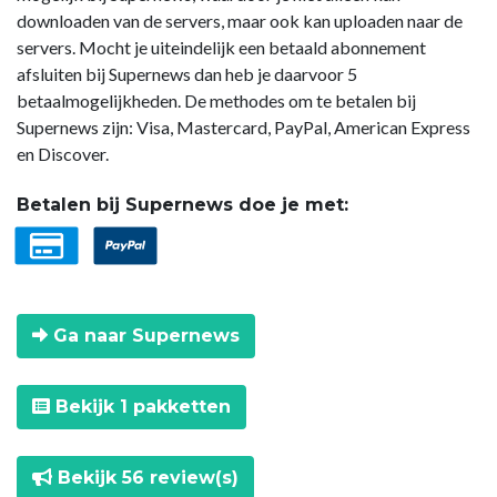
downloaden van de servers, maar ook kan uploaden naar de
servers. Mocht je uiteindelijk een betaald abonnement
afsluiten bij Supernews dan heb je daarvoor 5
betaalmogelijkheden. De methodes om te betalen bij
Supernews zijn: Visa, Mastercard, PayPal, American Express
en Discover.
Betalen bij Supernews doe je met:
Ga naar Supernews
Bekijk 1 pakketten
Bekijk 56 review(s)