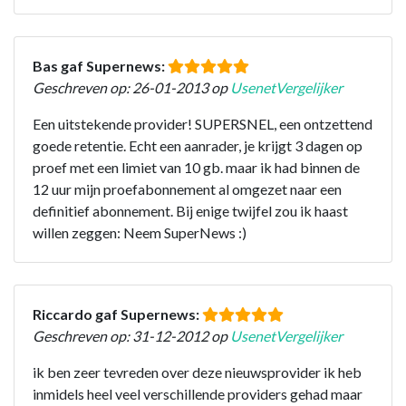
Bas gaf Supernews:
Geschreven op: 26-01-2013 op
UsenetVergelijker
Een uitstekende provider! SUPERSNEL, een ontzettend
goede retentie. Echt een aanrader, je krijgt 3 dagen op
proef met een limiet van 10 gb. maar ik had binnen de
12 uur mijn proefabonnement al omgezet naar een
definitief abonnement. Bij enige twijfel zou ik haast
willen zeggen: Neem SuperNews :)
Riccardo gaf Supernews:
Geschreven op: 31-12-2012 op
UsenetVergelijker
ik ben zeer tevreden over deze nieuwsprovider ik heb
inmidels heel veel verschillende providers gehad maar