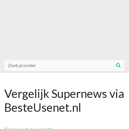
Vergelijk Supernews via
BesteUsenet.nl