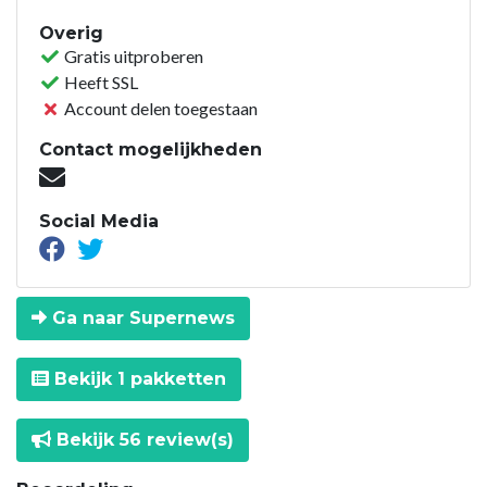
Overig
Gratis uitproberen
Heeft SSL
Account delen toegestaan
Contact mogelijkheden
Social Media
Ga naar Supernews
Bekijk 1 pakketten
Bekijk 56 review(s)