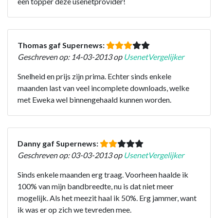
een topper deze usenetprovider!
Thomas gaf Supernews:
Geschreven op: 14-03-2013 op
UsenetVergelijker
Snelheid en prijs zijn prima. Echter sinds enkele
maanden last van veel incomplete downloads, welke
met Eweka wel binnengehaald kunnen worden.
Danny gaf Supernews:
Geschreven op: 03-03-2013 op
UsenetVergelijker
Sinds enkele maanden erg traag. Voorheen haalde ik
100% van mijn bandbreedte, nu is dat niet meer
mogelijk. Als het meezit haal ik 50%. Erg jammer, want
ik was er op zich we tevreden mee.