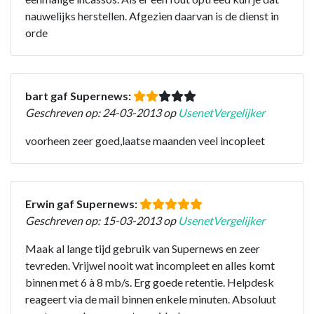
nauwelijks herstellen. Afgezien daarvan is de dienst in
orde
bart gaf Supernews:
Geschreven op: 24-03-2013 op
UsenetVergelijker
voorheen zeer goed,laatse maanden veel incopleet
Erwin gaf Supernews:
Geschreven op: 15-03-2013 op
UsenetVergelijker
Maak al lange tijd gebruik van Supernews en zeer
tevreden. Vrijwel nooit wat incompleet en alles komt
binnen met 6 à 8 mb/s. Erg goede retentie. Helpdesk
reageert via de mail binnen enkele minuten. Absoluut