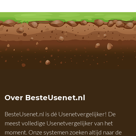
Over BesteUsenet.nl
BesteUsenet.nl is dé Usenetvergelijker! De
meest volledige Usenetvergelijker van het
moment. Onze systemen zoeken altijd naar de