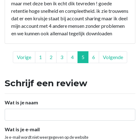
maar met deze ben ik echt dik tevreden ! goede
retentie hoge snelheid en compleetheid. ik zie trouwens
dat er een kruisje staat bij account sharing maar ik deel
mijn account met 4 andere mensen zonder problemen
en we kunnen ook allemaal tegelijk downloaden
Vorige
1
2
3
4
5
6
Volgende
Schrijf een review
Wat is je naam
Wat is je e-mail
Je e-mail wordt niet weergegeven op de website