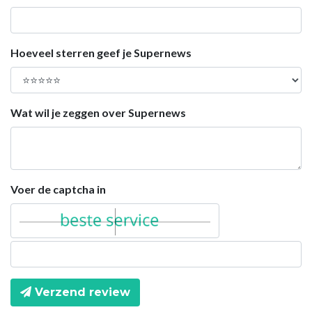
Hoeveel sterren geef je Supernews
Wat wil je zeggen over Supernews
Voer de captcha in
Verzend review