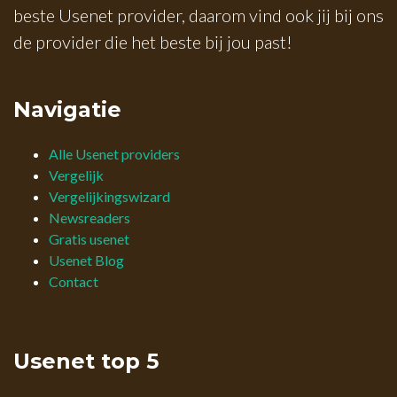
beste Usenet provider, daarom vind ook jij bij ons
de provider die het beste bij jou past!
Navigatie
Alle Usenet providers
Vergelijk
Vergelijkingswizard
Newsreaders
Gratis usenet
Usenet Blog
Contact
Usenet top 5