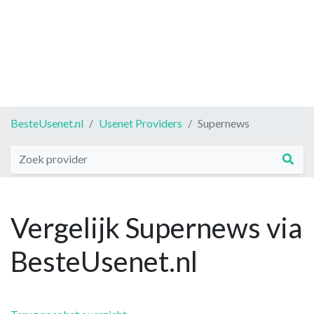
BesteUsenet.nl
Usenet Providers
Supernews
Vergelijk Supernews via
BesteUsenet.nl