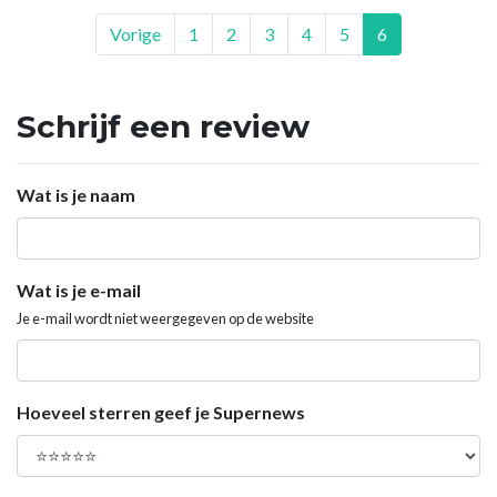
Vorige
1
2
3
4
5
6
Schrijf een review
Wat is je naam
Wat is je e-mail
Je e-mail wordt niet weergegeven op de website
Hoeveel sterren geef je Supernews