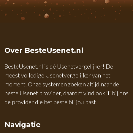
Over BesteUsenet.nl
BesteUsenet.nl is dé Usenetvergelijker! De
meest volledige Usenetvergelijker van het
moment. Onze systemen zoeken altijd naar de
beste Usenet provider, daarom vind ook jij bij ons
de provider die het beste bij jou past!
Navigatie