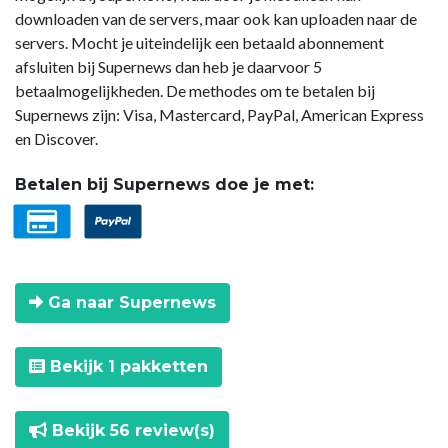
downloaden van de servers, maar ook kan uploaden naar de
servers. Mocht je uiteindelijk een betaald abonnement
afsluiten bij Supernews dan heb je daarvoor 5
betaalmogelijkheden. De methodes om te betalen bij
Supernews zijn: Visa, Mastercard, PayPal, American Express
en Discover.
Betalen bij Supernews doe je met:
Ga naar Supernews
Bekijk 1 pakketten
Bekijk 56 review(s)