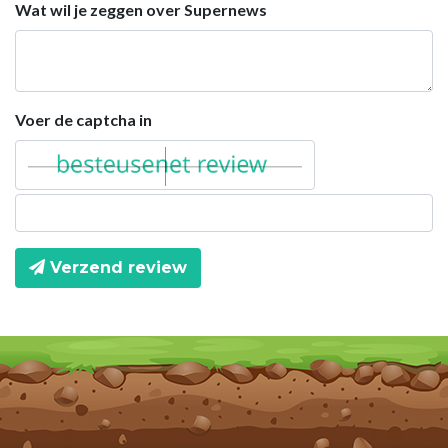
Wat wil je zeggen over Supernews
Voer de captcha in
Verzend review