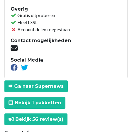
Overig
Gratis uitproberen
Heeft SSL
Account delen toegestaan
Contact mogelijkheden
Social Media
Ga naar Supernews
Bekijk 1 pakketten
Bekijk 56 review(s)