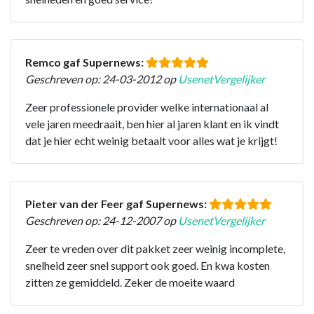
Remco gaf Supernews:
Geschreven op: 24-03-2012 op
UsenetVergelijker
Zeer professionele provider welke internationaal al
vele jaren meedraait, ben hier al jaren klant en ik vindt
dat je hier echt weinig betaalt voor alles wat je krijgt!
Pieter van der Feer gaf Supernews:
Geschreven op: 24-12-2007 op
UsenetVergelijker
Zeer te vreden over dit pakket zeer weinig incomplete,
snelheid zeer snel support ook goed. En kwa kosten
zitten ze gemiddeld. Zeker de moeite waard