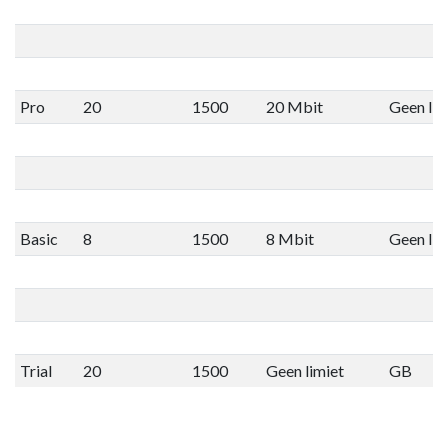
Pro
20
1500
20 Mbit
Geen lim
Basic
8
1500
8 Mbit
Geen lim
Trial
20
1500
Geen limiet
GB