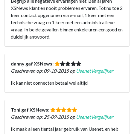
Begrijp alle negatieve ervaringen niet. Ben al jaren
XSNews klant en nooit problemen ervaren. Tot nu toe 2
keer contact opgenomen via e-mail, 1 keer met een
technische vraag en 1 keer met een administratieve
vraag. In beide gevallen binnen enkele uren een goed en
duidelijk antwoord.
danny gaf XSNews:
Geschreven op: 09-10-2015 op
UsenetVergelijker
Ik kan niet connecten betaal wel altijd
Toni gaf XSNews:
Geschreven op: 25-09-2015 op
UsenetVergelijker
Ik maak al een tiental jaar gebruik van Usenet, en heb