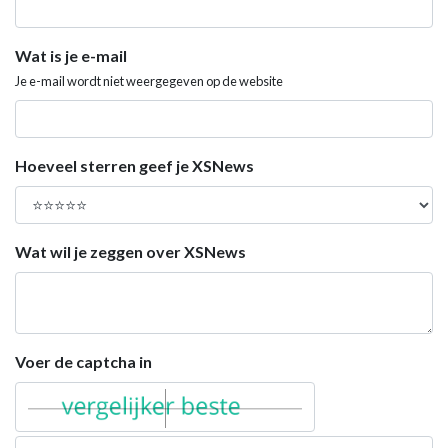
Wat is je e-mail
Je e-mail wordt niet weergegeven op de website
Hoeveel sterren geef je XSNews
Wat wil je zeggen over XSNews
Voer de captcha in