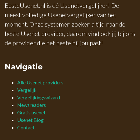
BesteUsenet.nl is dé Usenetvergelijker! De
meest volledige Usenetvergelijker van het
moment. Onze systemen zoeken altijd naar de
beste Usenet provider, daarom vind ook jij bij ons
de provider die het beste bij jou past!
Navigatie
Alle Usenet providers
Vergelijk
Vergelijkingswizard
Newsreaders
Gratis usenet
Usenet Blog
Contact