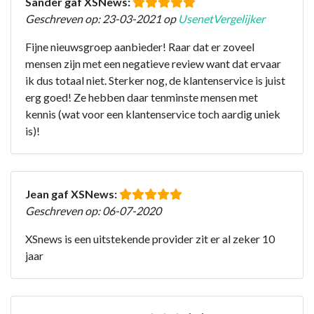
Sander gaf XSNews:
Geschreven op: 23-03-2021 op
UsenetVergelijker
Fijne nieuwsgroep aanbieder! Raar dat er zoveel
mensen zijn met een negatieve review want dat ervaar
ik dus totaal niet. Sterker nog, de klantenservice is juist
erg goed! Ze hebben daar tenminste mensen met
kennis (wat voor een klantenservice toch aardig uniek
is)!
Jean gaf XSNews:
Geschreven op: 06-07-2020
XSnews is een uitstekende provider zit er al zeker 10
jaar