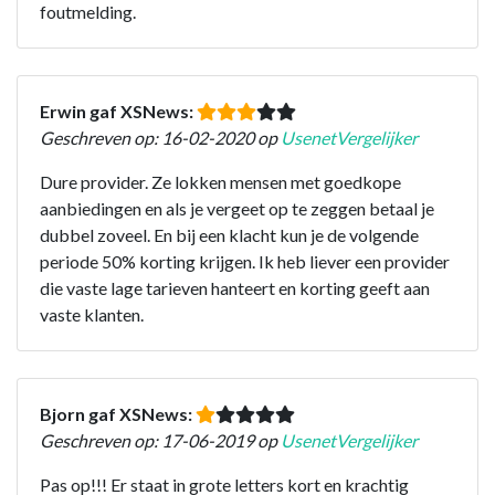
foutmelding.
Erwin gaf XSNews:
Geschreven op: 16-02-2020 op
UsenetVergelijker
Dure provider. Ze lokken mensen met goedkope
aanbiedingen en als je vergeet op te zeggen betaal je
dubbel zoveel. En bij een klacht kun je de volgende
periode 50% korting krijgen. Ik heb liever een provider
die vaste lage tarieven hanteert en korting geeft aan
vaste klanten.
Bjorn gaf XSNews:
Geschreven op: 17-06-2019 op
UsenetVergelijker
Pas op!!! Er staat in grote letters kort en krachtig