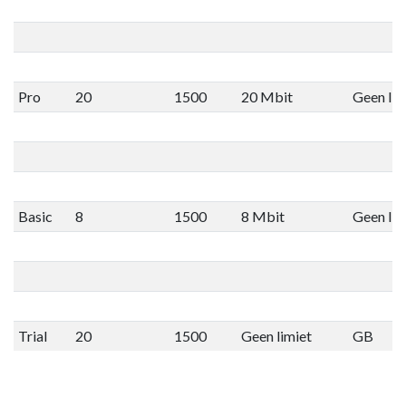
Pro
20
1500
20 Mbit
Geen lim
Basic
8
1500
8 Mbit
Geen lim
Trial
20
1500
Geen limiet
GB