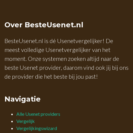
Over BesteUsenet.nl
BesteUsenet.nl is dé Usenetvergelijker! De
meest volledige Usenetvergelijker van het
moment. Onze systemen zoeken altijd naar de
beste Usenet provider, daarom vind ook jij bij ons
de provider die het beste bij jou past!
Navigatie
Alle Usenet providers
Vergelijk
Vergelijkingswizard