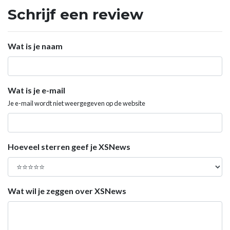
Schrijf een review
Wat is je naam
Wat is je e-mail
Je e-mail wordt niet weergegeven op de website
Hoeveel sterren geef je XSNews
Wat wil je zeggen over XSNews