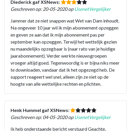
Diederick gaf XSNews:
Geschreven op: 20-05-2020 op
UsenetVergelijker
Jammer dat ze niet snappen wat Wet van Dam inhoudt.
Na ongeveer 10 jaar wil ik mijn abonnement opzeggen
en geven ze aan dat ik mijn abonnement pas per
september kan opzeggen. Terwijl het wettelijk gezien
nu maandelijks opzegbaar is (naar rato van je huidige
jaarabonnement). Verder werkte nieuwsgroepen
vroeger altijd goed. Tegenwoordig is er bijna niks meer
te downloaden, vandaar dat ik het opgezegd heb. De
support reageert wel snel, alleen zijn ze niet op de
hoogte van alle wettelijke rechten en plichten.
Henk Hummel gaf XSNews:
Geschreven op: 04-05-2020 op
UsenetVergelijker
Ik heb onderstaande bericht verstuurd Geachte,