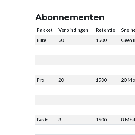
Abonnementen
Pakket
Verbindingen
Retentie
Snelhe
Elite
30
1500
Geen l
Pro
20
1500
20 Mb
Basic
8
1500
8 Mbi