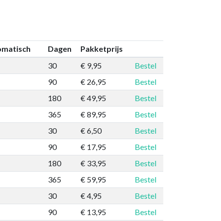
omatisch
Dagen
Pakketprijs
30
€ 9,95
Bestel
90
€ 26,95
Bestel
180
€ 49,95
Bestel
365
€ 89,95
Bestel
30
€ 6,50
Bestel
90
€ 17,95
Bestel
180
€ 33,95
Bestel
365
€ 59,95
Bestel
30
€ 4,95
Bestel
90
€ 13,95
Bestel