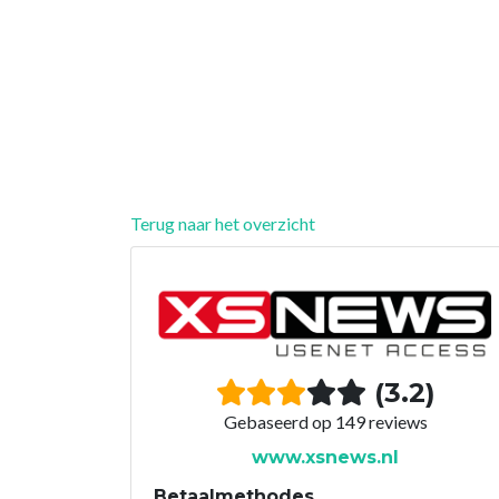
Terug naar het overzicht
(3.2)
Gebaseerd op 149 reviews
www.xsnews.nl
Betaalmethodes