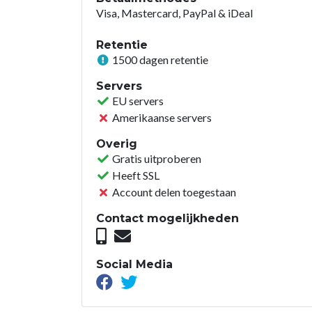
Visa, Mastercard, PayPal & iDeal
Retentie
1500 dagen retentie
Servers
EU servers
Amerikaanse servers
Overig
Gratis uitproberen
Heeft SSL
Account delen toegestaan
Contact mogelijkheden
Social Media