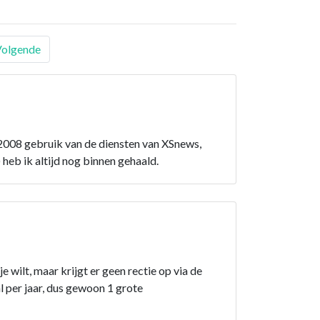
Volgende
 2008 gebruik van de diensten van XSnews,
heb ik altijd nog binnen gehaald.
 wilt, maar krijgt er geen rectie op via de
 per jaar, dus gewoon 1 grote