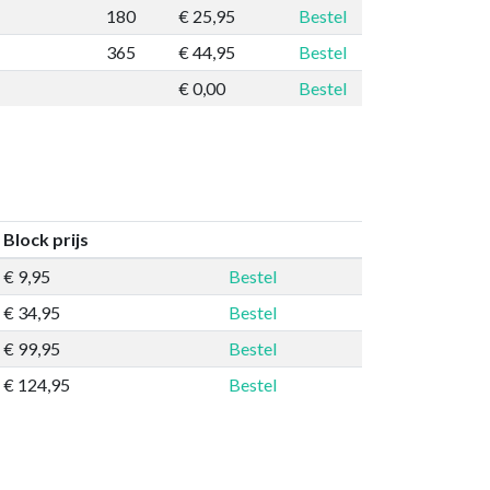
180
€ 25,95
Bestel
365
€ 44,95
Bestel
€ 0,00
Bestel
Block prijs
€ 9,95
Bestel
€ 34,95
Bestel
€ 99,95
Bestel
€ 124,95
Bestel