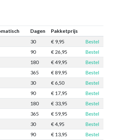
omatisch
Dagen
Pakketprijs
30
€ 9,95
Bestel
90
€ 26,95
Bestel
180
€ 49,95
Bestel
365
€ 89,95
Bestel
30
€ 6,50
Bestel
90
€ 17,95
Bestel
180
€ 33,95
Bestel
365
€ 59,95
Bestel
30
€ 4,95
Bestel
90
€ 13,95
Bestel