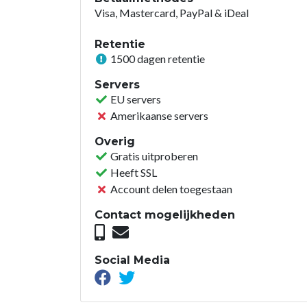
Visa, Mastercard, PayPal & iDeal
Retentie
1500 dagen retentie
Servers
EU servers
Amerikaanse servers
Overig
Gratis uitproberen
Heeft SSL
Account delen toegestaan
Contact mogelijkheden
Social Media