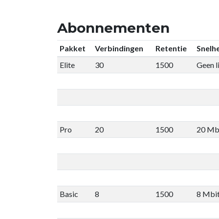
Abonnementen
Pakket
Verbindingen
Retentie
Snelhe
Elite
30
1500
Geen l
Pro
20
1500
20 Mb
Basic
8
1500
8 Mbi