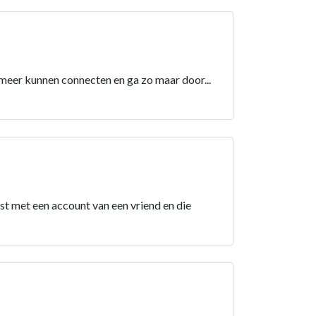
 meer kunnen connecten en ga zo maar door...
st met een account van een vriend en die