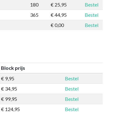
180
€ 25,95
Bestel
365
€ 44,95
Bestel
€ 0,00
Bestel
Block prijs
€ 9,95
Bestel
€ 34,95
Bestel
€ 99,95
Bestel
€ 124,95
Bestel