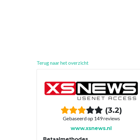
Terug naar het overzicht
(3.2)
Gebaseerd op 149 reviews
www.xsnews.nl
Betaalmethodes