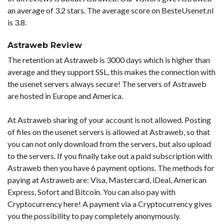
an average of 3.2 stars. The average score on BesteUsenet.nl
is 3.8.
Astraweb Review
The retention at Astraweb is 3000 days which is higher than
average and they support SSL, this makes the connection with
the usenet servers always secure! The servers of Astraweb
are hosted in Europe and America.
At Astraweb sharing of your account is not allowed. Posting
of files on the usenet servers is allowed at Astraweb, so that
you can not only download from the servers, but also upload
to the servers. If you finally take out a paid subscription with
Astraweb then you have 6 payment options. The methods for
paying at Astraweb are: Visa, Mastercard, iDeal, American
Express, Sofort and Bitcoin. You can also pay with
Cryptocurrency here! A payment via a Cryptocurrency gives
you the possibility to pay completely anonymously.