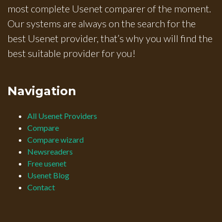
most complete Usenet comparer of the moment.
Our systems are always on the search for the
best Usenet provider, that’s why you will find the
best suitable provider for you!
Navigation
All Usenet Providers
Compare
Compare wizard
Newsreaders
Free usenet
Usenet Blog
Contact