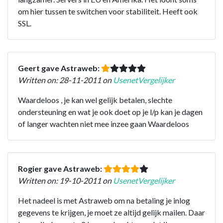
om hier tussen te switchen voor stabiliteit. Heeft ook
SSL.
Geert gave Astraweb:
Written on: 28-11-2011 on
UsenetVergelijker
Waardeloos , je kan wel gelijk betalen, slechte
ondersteuning en wat je ook doet op je l/p kan je dagen
of langer wachten niet mee inzee gaan Waardeloos
Rogier gave Astraweb:
Written on: 19-10-2011 on
UsenetVergelijker
Het nadeel is met Astraweb om na betaling je inlog
gegevens te krijgen, je moet ze altijd gelijk mailen. Daar