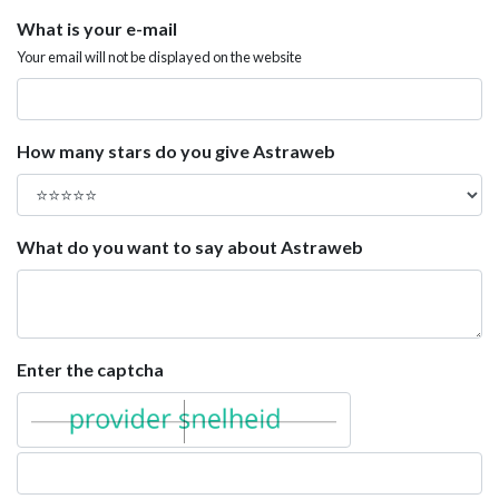
What is your e-mail
Your email will not be displayed on the website
How many stars do you give Astraweb
What do you want to say about Astraweb
Enter the captcha