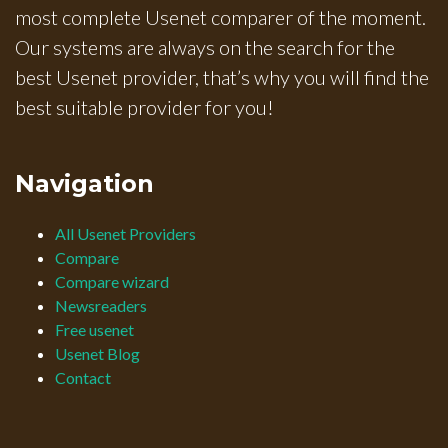
most complete Usenet comparer of the moment.
Our systems are always on the search for the
best Usenet provider, that’s why you will find the
best suitable provider for you!
Navigation
All Usenet Providers
Compare
Compare wizard
Newsreaders
Free usenet
Usenet Blog
Contact