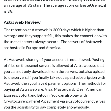
an average of 3.2 stars. The average score on BesteUsenet.nl
is 3.8.
Astraweb Review
The retention at Astraweb is 3000 days which is higher than
average and they support SSL, this makes the connection with
the usenet servers always secure! The servers of Astraweb
are hosted in Europe and America.
At Astraweb sharing of your account is not allowed. Posting
of files on the usenet servers is allowed at Astraweb, so that
you can not only download from the servers, but also upload
to the servers. If you finally take out a paid subscription with
Astraweb then you have 6 payment options. The methods for
paying at Astraweb are: Visa, Mastercard, iDeal, American
Express, Sofort and Bitcoin. You can also pay with
Cryptocurrency here! A payment via a Cryptocurrency gives
you the possibility to pay completely anonymously.