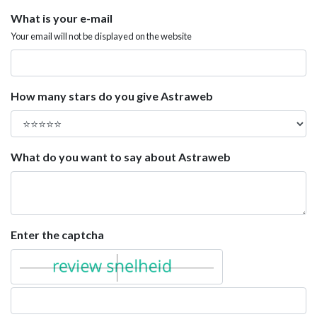
What is your e-mail
Your email will not be displayed on the website
How many stars do you give Astraweb
What do you want to say about Astraweb
Enter the captcha