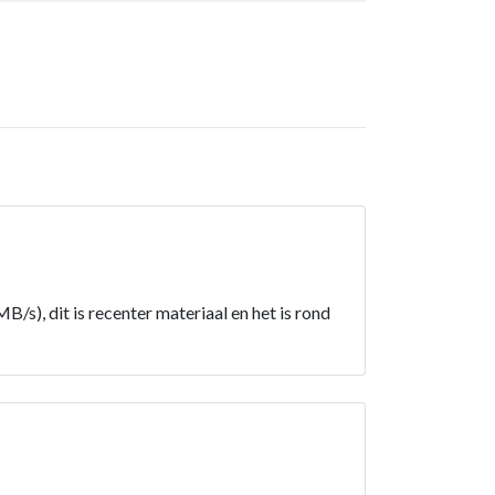
/s), dit is recenter materiaal en het is rond