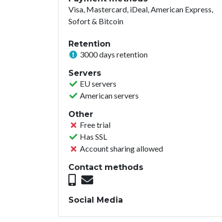
Visa, Mastercard, iDeal, American Express,
Sofort & Bitcoin
Retention
3000 days retention
Servers
EU servers
American servers
Other
Free trial
Has SSL
Account sharing allowed
Contact methods
Social Media