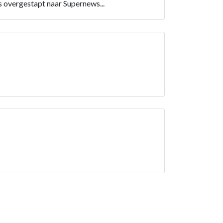
overgestapt naar Supernews...