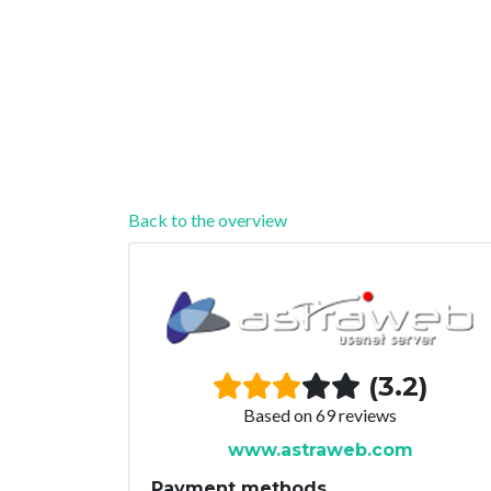
Back to the overview
(3.2)
Based on 69 reviews
www.astraweb.com
Payment methods