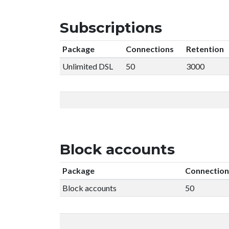
Subscriptions
Package
Connections
Retention
Unlimited DSL
50
3000
Block accounts
Package
Connection
Block accounts
50