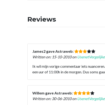
Reviews
James2 gave Astraweb:
Written on: 15-10-2010 on
UsenetVergelijke
Ik wil mijn vorige commentaar iets nuanceren. 
een uur of 11:00h in de morgen. Dus soms gaa
Willem gave Astraweb:
Written on: 30-06-2010 on
UsenetVergelijke