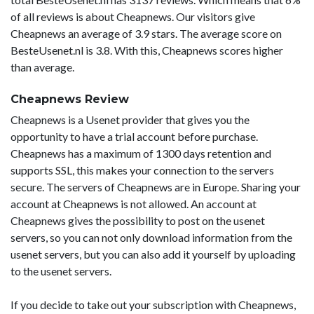
of all reviews is about Cheapnews. Our visitors give
Cheapnews an average of 3.9 stars. The average score on
BesteUsenet.nl is 3.8. With this, Cheapnews scores higher
than average.
Cheapnews Review
Cheapnews is a Usenet provider that gives you the
opportunity to have a trial account before purchase.
Cheapnews has a maximum of 1300 days retention and
supports SSL, this makes your connection to the servers
secure. The servers of Cheapnews are in Europe. Sharing your
account at Cheapnews is not allowed. An account at
Cheapnews gives the possibility to post on the usenet
servers, so you can not only download information from the
usenet servers, but you can also add it yourself by uploading
to the usenet servers.
If you decide to take out your subscription with Cheapnews,