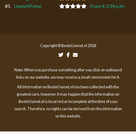
#5
UsenetPrime
From € 0,94 p/m
Copyright © BesteUsenet.nl 2026
Note: When you purchase something after you click on outbound
links on our website, we may receive a small commission for it.
All information on BesteUsenet.nl has been collected with the
greatest care, however, it may happen that the information on
BesteUsenet.nl is incorrect or incomplete at the time of your
search. Therefore, no rights can be derived from the information
on this website.