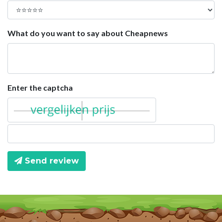
What do you want to say about Cheapnews
Enter the captcha
Send review