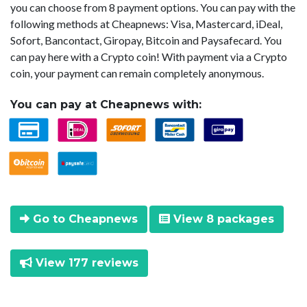
you can choose from 8 payment options. You can pay with the
following methods at Cheapnews: Visa, Mastercard, iDeal,
Sofort, Bancontact, Giropay, Bitcoin and Paysafecard. You
can pay here with a Crypto coin! With payment via a Crypto
coin, your payment can remain completely anonymous.
You can pay at Cheapnews with:
Go to Cheapnews
View 8 packages
View 177 reviews