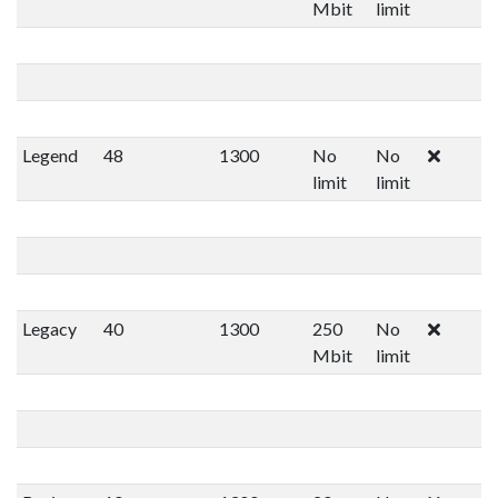
Mbit
limit
Legend
48
1300
No
No
limit
limit
Legacy
40
1300
250
No
Mbit
limit