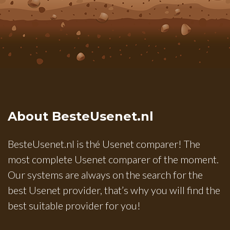
About BesteUsenet.nl
BesteUsenet.nl is thé Usenet comparer! The
most complete Usenet comparer of the moment.
Our systems are always on the search for the
best Usenet provider, that’s why you will find the
best suitable provider for you!