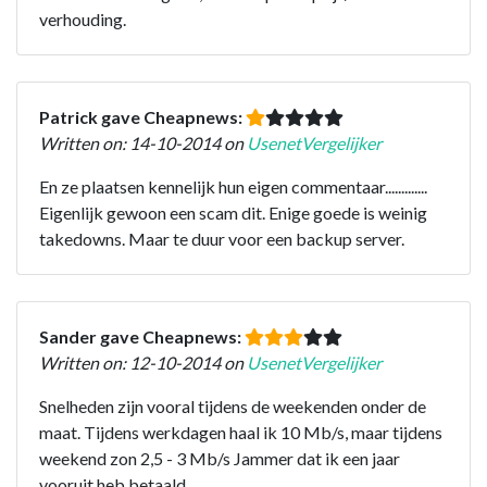
verhouding.
Patrick gave Cheapnews:
Written on: 14-10-2014 on
UsenetVergelijker
En ze plaatsen kennelijk hun eigen commentaar.............
Eigenlijk gewoon een scam dit. Enige goede is weinig
takedowns. Maar te duur voor een backup server.
Sander gave Cheapnews:
Written on: 12-10-2014 on
UsenetVergelijker
Snelheden zijn vooral tijdens de weekenden onder de
maat. Tijdens werkdagen haal ik 10 Mb/s, maar tijdens
weekend zon 2,5 - 3 Mb/s Jammer dat ik een jaar
vooruit heb betaald...