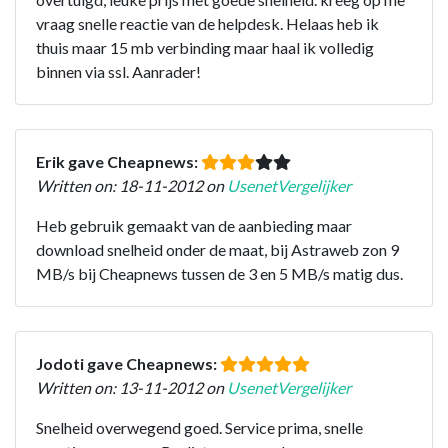
vraag snelle reactie van de helpdesk. Helaas heb ik
thuis maar 15 mb verbinding maar haal ik volledig
binnen via ssl. Aanrader!
Erik gave Cheapnews:
Written on: 18-11-2012 on
UsenetVergelijker
Heb gebruik gemaakt van de aanbieding maar
download snelheid onder de maat, bij Astraweb zon 9
MB/s bij Cheapnews tussen de 3 en 5 MB/s matig dus.
Jodoti gave Cheapnews:
Written on: 13-11-2012 on
UsenetVergelijker
Snelheid overwegend goed. Service prima, snelle