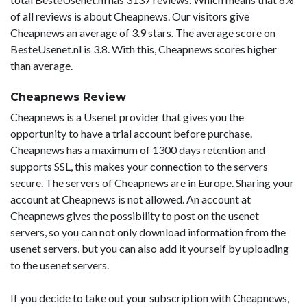
of all reviews is about Cheapnews. Our visitors give
Cheapnews an average of 3.9 stars. The average score on
BesteUsenet.nl is 3.8. With this, Cheapnews scores higher
than average.
Cheapnews Review
Cheapnews is a Usenet provider that gives you the
opportunity to have a trial account before purchase.
Cheapnews has a maximum of 1300 days retention and
supports SSL, this makes your connection to the servers
secure. The servers of Cheapnews are in Europe. Sharing your
account at Cheapnews is not allowed. An account at
Cheapnews gives the possibility to post on the usenet
servers, so you can not only download information from the
usenet servers, but you can also add it yourself by uploading
to the usenet servers.
If you decide to take out your subscription with Cheapnews,