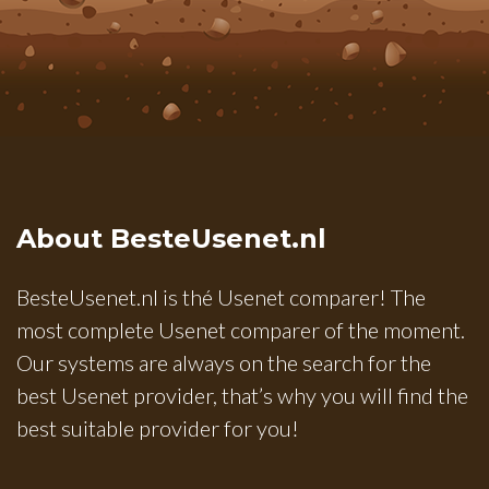
About BesteUsenet.nl
BesteUsenet.nl is thé Usenet comparer! The
most complete Usenet comparer of the moment.
Our systems are always on the search for the
best Usenet provider, that’s why you will find the
best suitable provider for you!