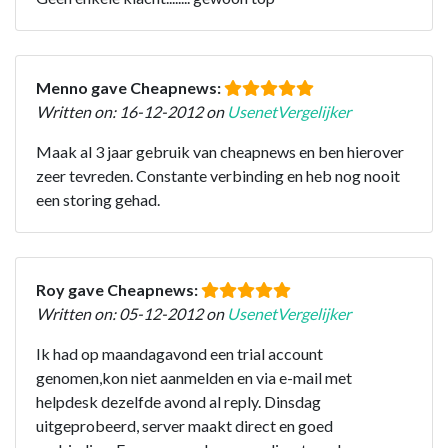
Menno gave Cheapnews:
Written on: 16-12-2012 on
UsenetVergelijker
Maak al 3 jaar gebruik van cheapnews en ben hierover
zeer tevreden. Constante verbinding en heb nog nooit
een storing gehad.
Roy gave Cheapnews:
Written on: 05-12-2012 on
UsenetVergelijker
Ik had op maandagavond een trial account
genomen,kon niet aanmelden en via e-mail met
helpdesk dezelfde avond al reply. Dinsdag
uitgeprobeerd, server maakt direct en goed