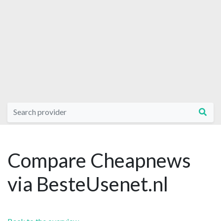
Compare Cheapnews
via BesteUsenet.nl