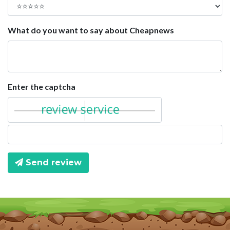
What do you want to say about Cheapnews
Enter the captcha
Send review