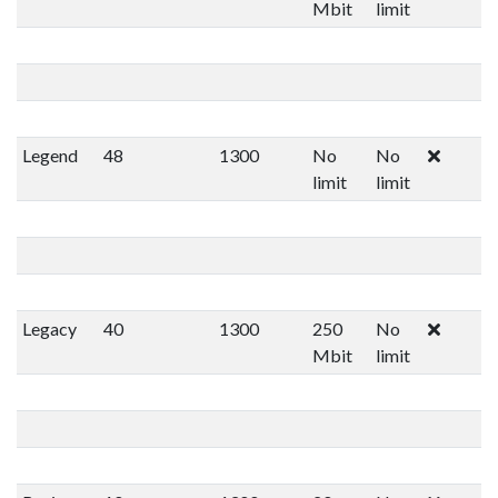
Mbit
limit
Legend
48
1300
No
No
limit
limit
Legacy
40
1300
250
No
Mbit
limit