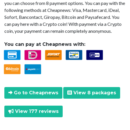
you can choose from 8 payment options. You can pay with the
following methods at Cheapnews: Visa, Mastercard, iDeal,
Sofort, Bancontact, Giropay, Bitcoin and Paysafecard. You
can pay here with a Crypto coin! With payment via a Crypto
coin, your payment can remain completely anonymous.
You can pay at Cheapnews with:
Go to Cheapnews
View 8 packages
View 177 reviews