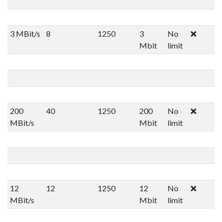
3 MBit/s
8
1250
3
No
Mbit
limit
200
40
1250
200
No
MBit/s
Mbit
limit
12
12
1250
12
No
MBit/s
Mbit
limit