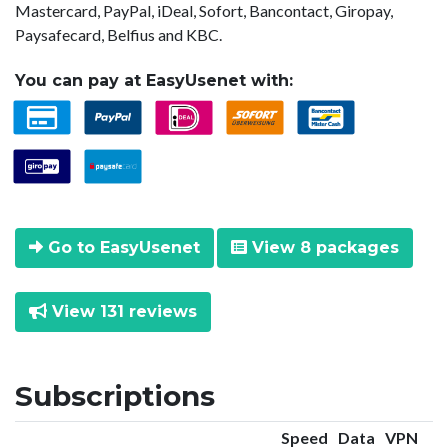
Mastercard, PayPal, iDeal, Sofort, Bancontact, Giropay,
Paysafecard, Belfius and KBC.
You can pay at EasyUsenet with:
Go to EasyUsenet
View 8 packages
View 131 reviews
Subscriptions
Speed
Data
VPN