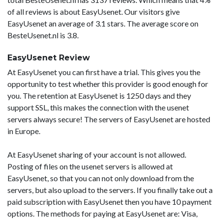
of all reviews is about EasyUsenet. Our visitors give
EasyUsenet an average of 3.1 stars. The average score on
BesteUsenet.nl is 3.8.
EasyUsenet Review
At EasyUsenet you can first have a trial. This gives you the
opportunity to test whether this provider is good enough for
you. The retention at EasyUsenet is 1250 days and they
support SSL, this makes the connection with the usenet
servers always secure! The servers of EasyUsenet are hosted
in Europe.
At EasyUsenet sharing of your account is not allowed.
Posting of files on the usenet servers is allowed at
EasyUsenet, so that you can not only download from the
servers, but also upload to the servers. If you finally take out a
paid subscription with EasyUsenet then you have 10 payment
options. The methods for paying at EasyUsenet are: Visa,