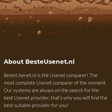
About BesteUsenet.nl
BesteUsenet.nl is thé Usenet comparer! The
most complete Usenet comparer of the moment.
Our systems are always on the search for the
best Usenet provider, that’s why you will find the
best suitable provider for you!