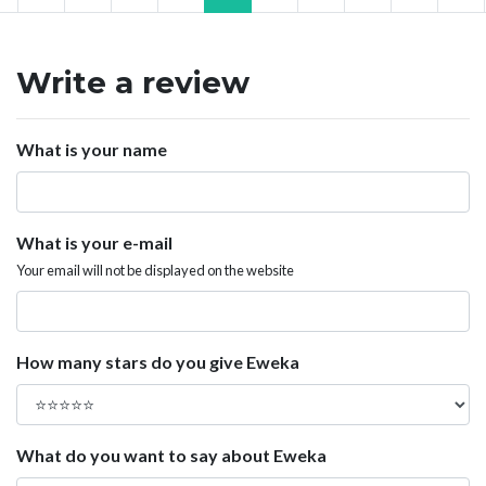
Write a review
What is your name
What is your e-mail
Your email will not be displayed on the website
How many stars do you give Eweka
What do you want to say about Eweka