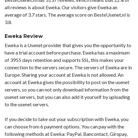
all reviews is about Eweka. Our visitors give Eweka an
average of 3.7 stars. The average score on BesteUsenet.nl is
3.8.
Eweka Review
Eweka is a Usenet provider that gives you the opportunity to
have a trial account before purchase. Eweka has a maximum
of 3955 days retention and supports SSL, this makes your
connection to the servers secure. The servers of Eweka are in
Europe. Sharing your account at Eweka is not allowed. An
account at Eweka gives the possibility to post on the usenet
servers, so you can not only download information from the
usenet servers, but you can also add it yourself by uploading
to the usenet servers.
If you decide to take out your subscription with Eweka, you
can choose from 6 payment options. You can pay with the
following methods at Eweka: PayPal, Bancontact, Giropay,