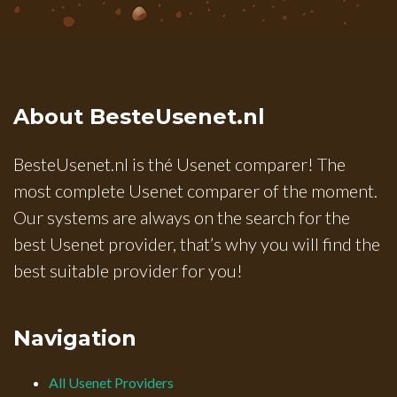
About BesteUsenet.nl
BesteUsenet.nl is thé Usenet comparer! The
most complete Usenet comparer of the moment.
Our systems are always on the search for the
best Usenet provider, that’s why you will find the
best suitable provider for you!
Navigation
All Usenet Providers