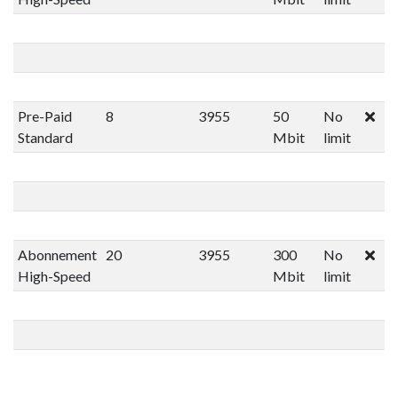
Pre-Paid
8
3955
50
No
Standard
Mbit
limit
Abonnement
20
3955
300
No
High-Speed
Mbit
limit