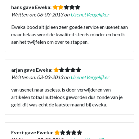
hans gave Eweka:
Written on: 06-03-2013 on
UsenetVergelijker
Eweka bood altijd een zeer goede service en usenet aan
maar helaas word de kwaliteit steeds minder en ben ik
aan het twijfelen om over te stappen.
arjan gave Eweka:
Written on: 03-03-2013 on
UsenetVergelijker
van usenet naar useless. is door verwijderen van
artikelen totaal nutteloos geworden dus zonde van je
geld. dit was echt de laatste maand bij eweka.
Evert gave Eweka: