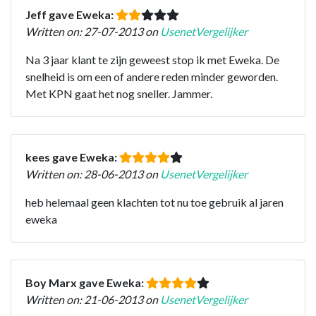
Jeff gave Eweka:
Written on: 27-07-2013 on
UsenetVergelijker
Na 3 jaar klant te zijn geweest stop ik met Eweka. De
snelheid is om een of andere reden minder geworden.
Met KPN gaat het nog sneller. Jammer.
kees gave Eweka:
Written on: 28-06-2013 on
UsenetVergelijker
heb helemaal geen klachten tot nu toe gebruik al jaren
eweka
Boy Marx gave Eweka:
Written on: 21-06-2013 on
UsenetVergelijker