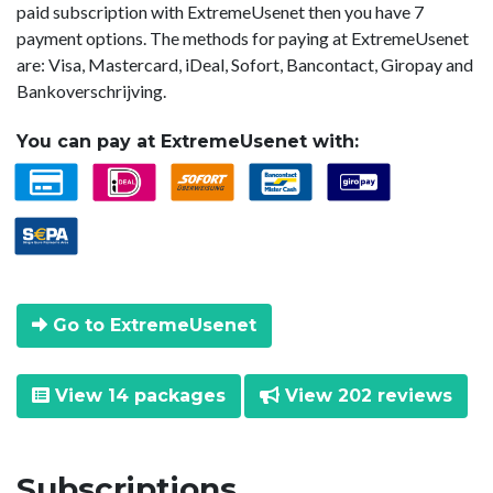
paid subscription with ExtremeUsenet then you have 7
payment options. The methods for paying at ExtremeUsenet
are: Visa, Mastercard, iDeal, Sofort, Bancontact, Giropay and
Bankoverschrijving.
You can pay at ExtremeUsenet with:
Go to ExtremeUsenet
View 14 packages
View 202 reviews
Subscriptions