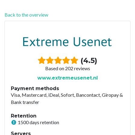
Back to the overview
(4.5)
Based on 202 reviews
www.extremeusenet.nl
Payment methods
Visa, Mastercard, iDeal, Sofort, Bancontact, Giropay &
Bank transfer
Retention
1500 days retention
Servers