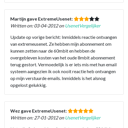
Martijn gave ExtremeUsenet:
Written on: 03-04-2012 on
UsenetVergelijker
Update op vorige bericht: Inmiddels reactie ontvangen
van extremeusenet. Ze hebben mijn abonnement om
kunnen zetten naar de 60mbit en hebben de
overgebleven kosten van het oude 8mbit abonnement
terug gestort. Vermoedelijk is er iets mis met hun email
systeem aangezien ik ook nooit reactie heb ontvangen
op mijn verstuurde emails. Inmiddels is het alsnog
opgelost gelukkig.
Wez gave ExtremeUsenet:
Written on: 27-01-2012 on
UsenetVergelijker