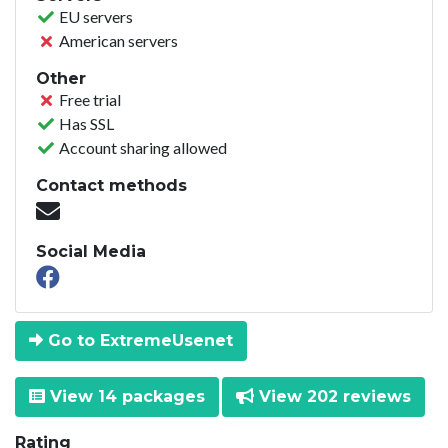
EU servers
American servers
Other
Free trial
Has SSL
Account sharing allowed
Contact methods
Social Media
Go to ExtremeUsenet
View 14 packages
View 202 reviews
Rating