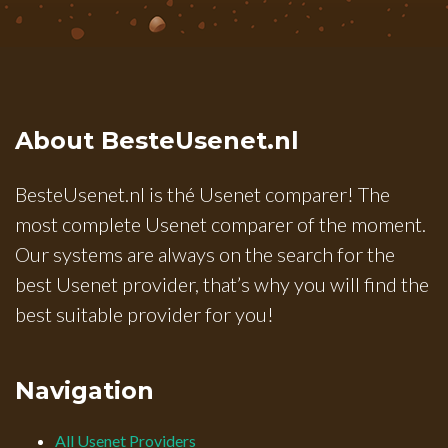
About BesteUsenet.nl
BesteUsenet.nl is thé Usenet comparer! The
most complete Usenet comparer of the moment.
Our systems are always on the search for the
best Usenet provider, that’s why you will find the
best suitable provider for you!
Navigation
All Usenet Providers