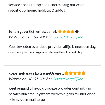
service absoluut top. Ook enorm zalig dat ze de
retentie verhoogd hebben. Dankje !
Johan gave ExtremeUsenet:
Written on: 05-06-2012 on
UsenetVergelijker
Zeer tevreden over deze provider, altijd binnen een dag
reactie op mijn vragen en de snelheid is ook top.
kopernek gave ExtremeUsenet:
Written on: 13-04-2012 on
UsenetVergelijker
weet iemand of je ook bij deze provider contant kan
betalen hun email systeem werkt volgens mij niet want
ik krijg geen mail terug