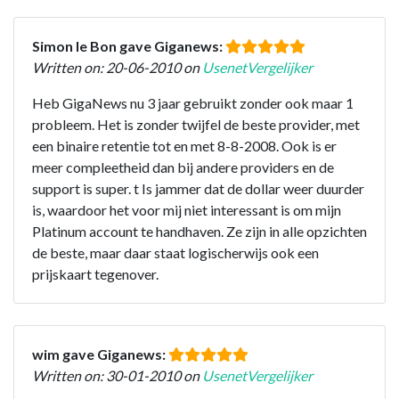
Simon le Bon gave Giganews:
Written on: 20-06-2010 on
UsenetVergelijker
Heb GigaNews nu 3 jaar gebruikt zonder ook maar 1
probleem. Het is zonder twijfel de beste provider, met
een binaire retentie tot en met 8-8-2008. Ook is er
meer compleetheid dan bij andere providers en de
support is super. t Is jammer dat de dollar weer duurder
is, waardoor het voor mij niet interessant is om mijn
Platinum account te handhaven. Ze zijn in alle opzichten
de beste, maar daar staat logischerwijs ook een
prijskaart tegenover.
wim gave Giganews:
Written on: 30-01-2010 on
UsenetVergelijker