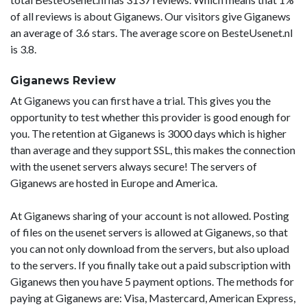
of all reviews is about Giganews. Our visitors give Giganews
an average of 3.6 stars. The average score on BesteUsenet.nl
is 3.8.
Giganews Review
At Giganews you can first have a trial. This gives you the
opportunity to test whether this provider is good enough for
you. The retention at Giganews is 3000 days which is higher
than average and they support SSL, this makes the connection
with the usenet servers always secure! The servers of
Giganews are hosted in Europe and America.
At Giganews sharing of your account is not allowed. Posting
of files on the usenet servers is allowed at Giganews, so that
you can not only download from the servers, but also upload
to the servers. If you finally take out a paid subscription with
Giganews then you have 5 payment options. The methods for
paying at Giganews are: Visa, Mastercard, American Express,