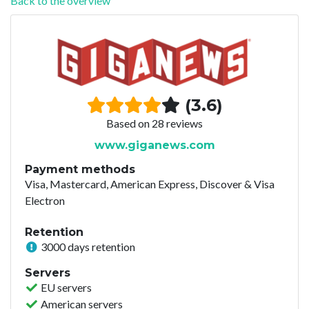
Back to the overview
(3.6)
Based on 28 reviews
www.giganews.com
Payment methods
Visa, Mastercard, American Express, Discover & Visa
Electron
Retention
3000 days retention
Servers
EU servers
American servers