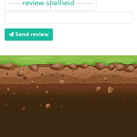
Send review