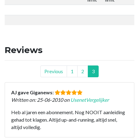
Reviews
Previous
1
2
3
AJ gave Giganews:
Written on: 25-06-2010 on
UsenetVergelijker
Heb al jaren een abonnement. Nog NOOIT aanleiding
gehad tot klagen. Altijd up-and-running, altijd snel,
altijd volledig.