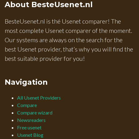
About BesteUsenet.nl
BesteUsenet.nl is thé Usenet comparer! The
most complete Usenet comparer of the moment.
Our systems are always on the search for the
best Usenet provider, that’s why you will find the
best suitable provider for you!
Navigation
All Usenet Providers
Compare
Compare wizard
Newsreaders
Free usenet
Usenet Blog