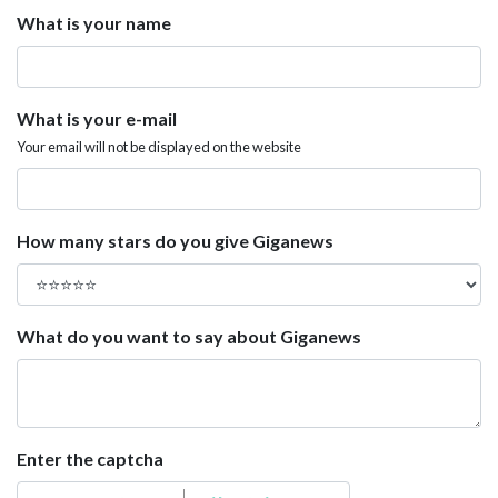
What is your name
What is your e-mail
Your email will not be displayed on the website
How many stars do you give Giganews
What do you want to say about Giganews
Enter the captcha