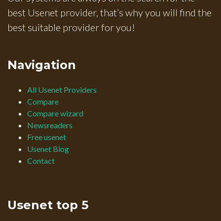
best Usenet provider, that’s why you will find the
best suitable provider for you!
Navigation
All Usenet Providers
Compare
Compare wizard
Newsreaders
Free usenet
Usenet Blog
Contact
Usenet top 5