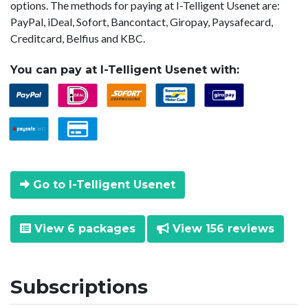
options. The methods for paying at I-Telligent Usenet are:
PayPal, iDeal, Sofort, Bancontact, Giropay, Paysafecard,
Creditcard, Belfius and KBC.
You can pay at I-Telligent Usenet with:
Go to I-Telligent Usenet
View 6 packages
View 156 reviews
Subscriptions