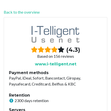
Back to the overview
(4.3)
Based on 156 reviews
www.i-telligent.net
Payment methods
PayPal, iDeal, Sofort, Bancontact, Giropay,
Paysafecard, Creditcard, Belfius & KBC
Retention
2300 days retention
Servers