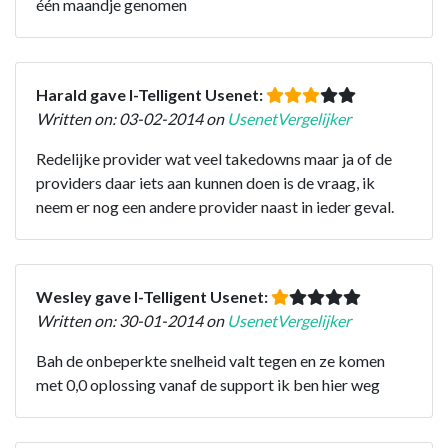
één maandje genomen
Harald gave I-Telligent Usenet:
Written on: 03-02-2014 on
UsenetVergelijker
Redelijke provider wat veel takedowns maar ja of de
providers daar iets aan kunnen doen is de vraag, ik
neem er nog een andere provider naast in ieder geval.
Wesley gave I-Telligent Usenet:
Written on: 30-01-2014 on
UsenetVergelijker
Bah de onbeperkte snelheid valt tegen en ze komen
met 0,0 oplossing vanaf de support ik ben hier weg