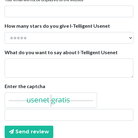
How many stars do you give I-Telligent Usenet
What do you want to say about I-Telligent Usenet
Enter the captcha
Send review