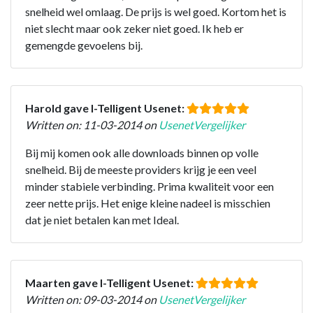
snelheid wel omlaag. De prijs is wel goed. Kortom het is
niet slecht maar ook zeker niet goed. Ik heb er
gemengde gevoelens bij.
Harold gave I-Telligent Usenet:
Written on: 11-03-2014 on
UsenetVergelijker
Bij mij komen ook alle downloads binnen op volle
snelheid. Bij de meeste providers krijg je een veel
minder stabiele verbinding. Prima kwaliteit voor een
zeer nette prijs. Het enige kleine nadeel is misschien
dat je niet betalen kan met Ideal.
Maarten gave I-Telligent Usenet:
Written on: 09-03-2014 on
UsenetVergelijker