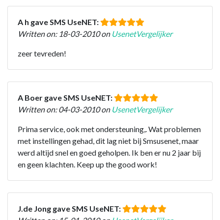
A h gave SMS UseNET:
Written on: 18-03-2010 on
UsenetVergelijker
zeer tevreden!
A Boer gave SMS UseNET:
Written on: 04-03-2010 on
UsenetVergelijker
Prima service, ook met ondersteuning,. Wat problemen
met instellingen gehad, dit lag niet bij Smsusenet, maar
werd altijd snel en goed geholpen. Ik ben er nu 2 jaar bij
en geen klachten. Keep up the good work!
J.de Jong gave SMS UseNET: