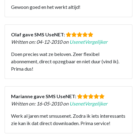
Gewoon goed en het werkt altijd!
Olaf gave SMS UseNET:
Written on: 04-12-2010 on
UsenetVergelijker
Doen precies wat ze beloven. Zeer flexibel
abonnement, direct opzegbaar en niet duur (vind ik).
Prima dus!
Marianne gave SMS UseNET:
Written on: 16-05-2010 on
UsenetVergelijker
Werk al jaren met smsusenet. Zodra ik iets interessants
zie kan ik dat direct downloaden. Prima service!