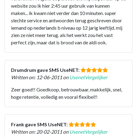
website zou ik hier 2:45 uur gebruik van kunnen
maken... ik kwam niet verder dan 10 minuten. super
slechte service en antwoorden terug geschreven door
iemand op nederlands b niveau op 12 jarig leeftijd. mij
zien ze niet meer terug. als het werkt zou het vast
perfect zijn, maar dat is brood van de aldi ook.
Drumdrum gave SMS UseNET:
Written on: 12-06-2011 on
UsenetVergelijker
Zeer goed!! Goedkoop, betrouwbaar, makkelijk, snel,
hoge retentie, volledig en vooral flexibel!!
Frank gave SMS UseNET:
Written on: 20-02-2011 on
UsenetVergelijker