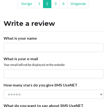
Vorige
1
2
3
4
Volgende
Write a review
What is your name
What is your e-mail
Your email will not be displayed on the website
How many stars do you give SMS UseNET
What do you want to say about SMS UseNET