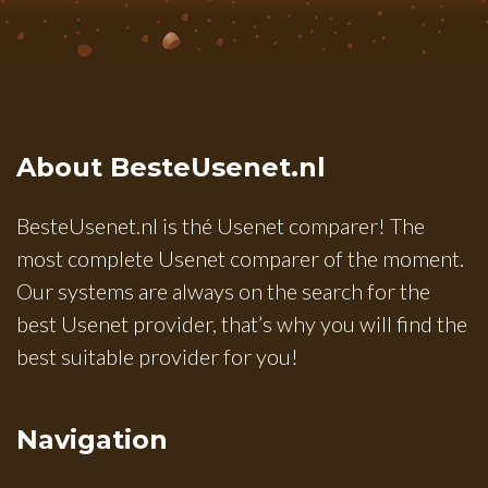
About BesteUsenet.nl
BesteUsenet.nl is thé Usenet comparer! The
most complete Usenet comparer of the moment.
Our systems are always on the search for the
best Usenet provider, that’s why you will find the
best suitable provider for you!
Navigation