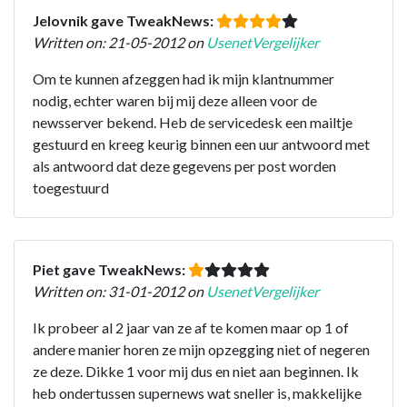
Jelovnik gave TweakNews:
Written on: 21-05-2012 on
UsenetVergelijker
Om te kunnen afzeggen had ik mijn klantnummer
nodig, echter waren bij mij deze alleen voor de
newsserver bekend. Heb de servicedesk een mailtje
gestuurd en kreeg keurig binnen een uur antwoord met
als antwoord dat deze gegevens per post worden
toegestuurd
Piet gave TweakNews:
Written on: 31-01-2012 on
UsenetVergelijker
Ik probeer al 2 jaar van ze af te komen maar op 1 of
andere manier horen ze mijn opzegging niet of negeren
ze deze. Dikke 1 voor mij dus en niet aan beginnen. Ik
heb ondertussen supernews wat sneller is, makkelijke