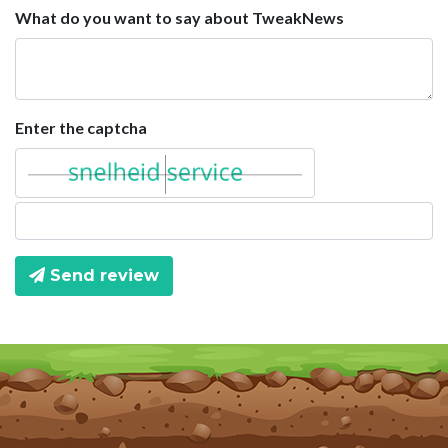
What do you want to say about TweakNews
Enter the captcha
Send review