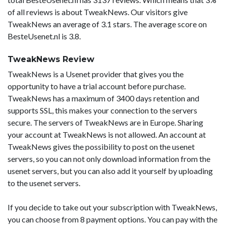
of all reviews is about TweakNews. Our visitors give
TweakNews an average of 3.1 stars. The average score on
BesteUsenet.nl is 3.8.
TweakNews Review
TweakNews is a Usenet provider that gives you the
opportunity to have a trial account before purchase.
TweakNews has a maximum of 3400 days retention and
supports SSL, this makes your connection to the servers
secure. The servers of TweakNews are in Europe. Sharing
your account at TweakNews is not allowed. An account at
TweakNews gives the possibility to post on the usenet
servers, so you can not only download information from the
usenet servers, but you can also add it yourself by uploading
to the usenet servers.
If you decide to take out your subscription with TweakNews,
you can choose from 8 payment options. You can pay with the