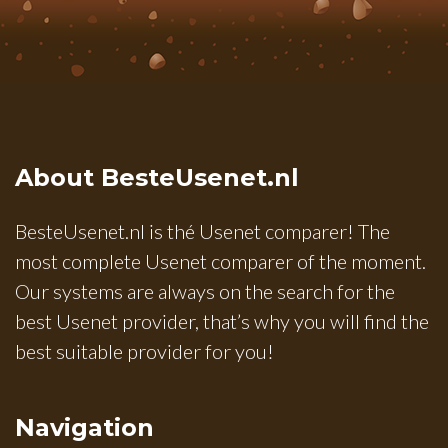
About BesteUsenet.nl
BesteUsenet.nl is thé Usenet comparer! The
most complete Usenet comparer of the moment.
Our systems are always on the search for the
best Usenet provider, that’s why you will find the
best suitable provider for you!
Navigation