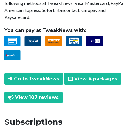
following methods at TweakNews: Visa, Mastercard, PayPal,
American Express, Sofort, Bancontact, Giropay and
Paysafecard.
You can pay at TweakNews with:
Go to TweakNews
View 4 packages
View 107 reviews
Subscriptions