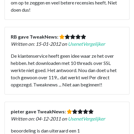
om op te zeggen en veel betere recensies heeft. Niet
doen dus!
RB gave TweakNews:
Written on: 15-01-2012 on
UsenetVergelijker
De klantenservice heeft geen idee waar ze het over
hebben. het downloaden met 10 threads over SSL
werkte niet goed. Het antwoord. Nou dan doet u het
toch gewoon over 119... dat werkt wel Per direct
opgezegd. Tweaknews ... Niet aan beginnen!!
pieter gave TweakNews:
Written on: 04-12-2011 on
UsenetVergelijker
beoordeling is dan uiteraard een 1