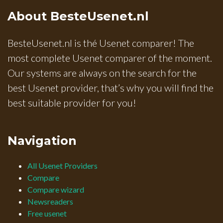
About BesteUsenet.nl
BesteUsenet.nl is thé Usenet comparer! The
most complete Usenet comparer of the moment.
Our systems are always on the search for the
best Usenet provider, that’s why you will find the
best suitable provider for you!
Navigation
All Usenet Providers
Compare
Compare wizard
Newsreaders
Free usenet