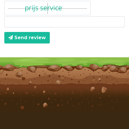
Send review