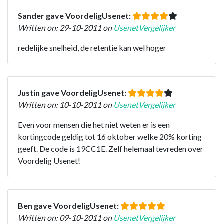
Sander gave VoordeligUsenet:
Written on: 29-10-2011 on
UsenetVergelijker
redelijke snelheid, de retentie kan wel hoger
Justin gave VoordeligUsenet:
Written on: 10-10-2011 on
UsenetVergelijker
Even voor mensen die het niet weten er is een
kortingcode geldig tot 16 oktober welke 20% korting
geeft. De code is 19CC1E. Zelf helemaal tevreden over
Voordelig Usenet!
Ben gave VoordeligUsenet:
Written on: 09-10-2011 on
UsenetVergelijker