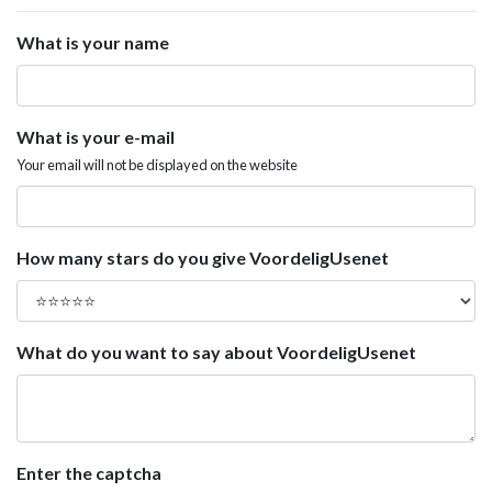
What is your name
What is your e-mail
Your email will not be displayed on the website
How many stars do you give VoordeligUsenet
What do you want to say about VoordeligUsenet
Enter the captcha