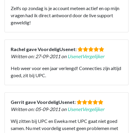
Zelfs op zondag is je account meteen actief en op mijn
vragen had ik direct antwoord door de live support
geweldig!
Rachel gave VoordeligUsenet:
Written on: 27-09-2011 on
UsenetVergelijker
Heb weer voor een jaar verlengd! Connecties zijn altijd
goed, zit bij UPC.
Gerrit gave VoordeligUsenet:
Written on: 05-09-2011 on
UsenetVergelijker
Wij zitten bij UPC en Eweka met UPC gaat niet goed
samen. Nu met voordelig usenet geen problemen met