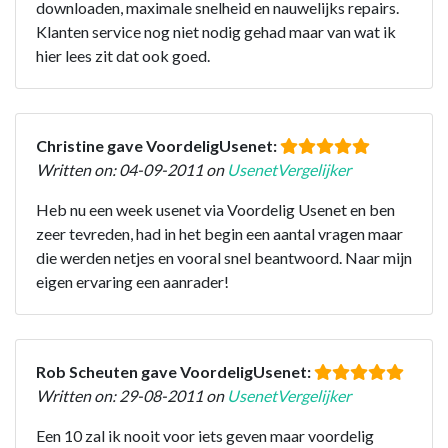
downloaden, maximale snelheid en nauwelijks repairs.
Klanten service nog niet nodig gehad maar van wat ik
hier lees zit dat ook goed.
Christine gave VoordeligUsenet:
Written on: 04-09-2011 on
UsenetVergelijker
Heb nu een week usenet via Voordelig Usenet en ben
zeer tevreden, had in het begin een aantal vragen maar
die werden netjes en vooral snel beantwoord. Naar mijn
eigen ervaring een aanrader!
Rob Scheuten gave VoordeligUsenet:
Written on: 29-08-2011 on
UsenetVergelijker
Een 10 zal ik nooit voor iets geven maar voordelig