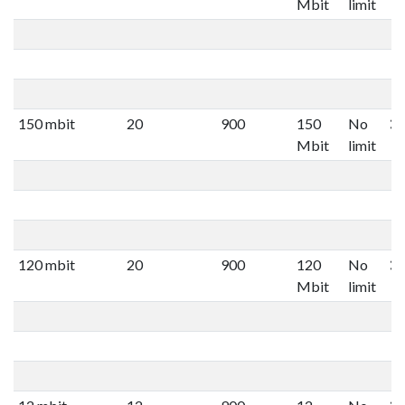
Mbit
limit
150 mbit
20
900
150
No
Mbit
limit
120 mbit
20
900
120
No
Mbit
limit