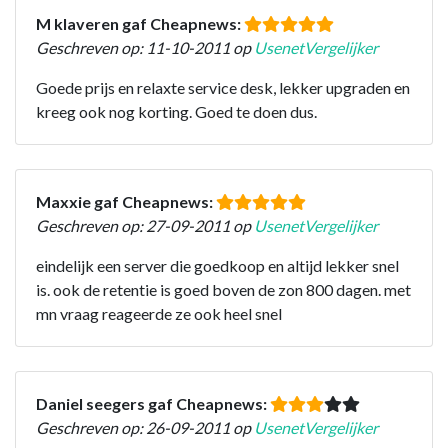
M klaveren gaf Cheapnews:
Geschreven op: 11-10-2011 op
UsenetVergelijker
Goede prijs en relaxte service desk, lekker upgraden en
kreeg ook nog korting. Goed te doen dus.
Maxxie gaf Cheapnews:
Geschreven op: 27-09-2011 op
UsenetVergelijker
eindelijk een server die goedkoop en altijd lekker snel
is. ook de retentie is goed boven de zon 800 dagen. met
mn vraag reageerde ze ook heel snel
Daniel seegers gaf Cheapnews:
Geschreven op: 26-09-2011 op
UsenetVergelijker