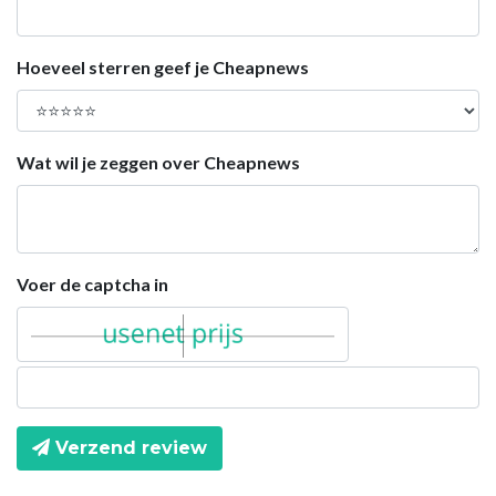
Hoeveel sterren geef je Cheapnews
Wat wil je zeggen over Cheapnews
Voer de captcha in
Verzend review