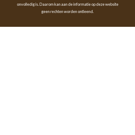
onvolledig is. Daarom kan aan de informatie op deze website
geen rechten worden ontleend.