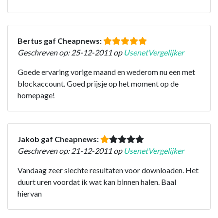
Bertus gaf Cheapnews:
Geschreven op: 25-12-2011 op
UsenetVergelijker
Goede ervaring vorige maand en wederom nu een met
blockaccount. Goed prijsje op het moment op de
homepage!
Jakob gaf Cheapnews:
Geschreven op: 21-12-2011 op
UsenetVergelijker
Vandaag zeer slechte resultaten voor downloaden. Het
duurt uren voordat ik wat kan binnen halen. Baal
hiervan