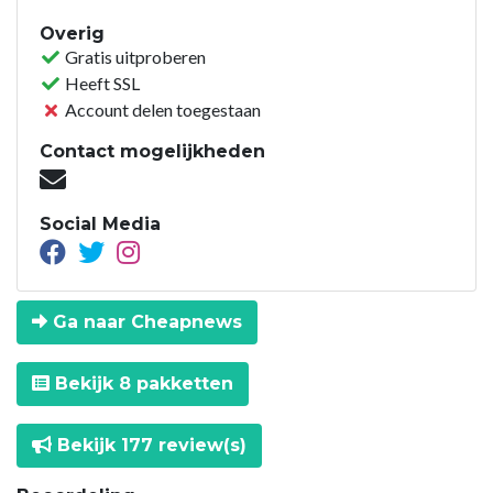
Overig
Gratis uitproberen
Heeft SSL
Account delen toegestaan
Contact mogelijkheden
Social Media
Ga naar Cheapnews
Bekijk 8 pakketten
Bekijk 177 review(s)