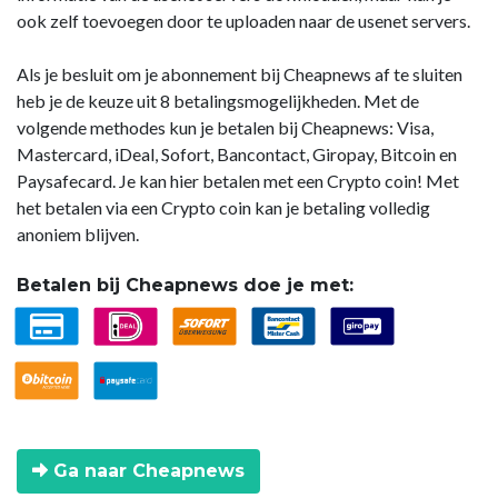
ook zelf toevoegen door te uploaden naar de usenet servers.
Als je besluit om je abonnement bij Cheapnews af te sluiten
heb je de keuze uit 8 betalingsmogelijkheden. Met de
volgende methodes kun je betalen bij Cheapnews: Visa,
Mastercard, iDeal, Sofort, Bancontact, Giropay, Bitcoin en
Paysafecard. Je kan hier betalen met een Crypto coin! Met
het betalen via een Crypto coin kan je betaling volledig
anoniem blijven.
Betalen bij Cheapnews doe je met:
Ga naar Cheapnews