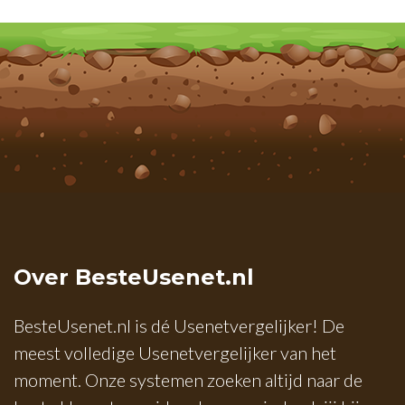
Over BesteUsenet.nl
BesteUsenet.nl is dé Usenetvergelijker! De
meest volledige Usenetvergelijker van het
moment. Onze systemen zoeken altijd naar de