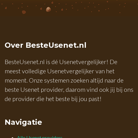
Over BesteUsenet.nl
BesteUsenet.nl is dé Usenetvergelijker! De
meest volledige Usenetvergelijker van het
moment. Onze systemen zoeken altijd naar de
beste Usenet provider, daarom vind ook jij bij ons
de provider die het beste bij jou past!
Navigatie
Alle Usenet providers