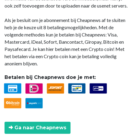
ook zelf toevoegen door te uploaden naar de usenet servers.
Als je besluit om je abonnement bij Cheapnews af te sluiten
heb je de keuze uit 8 betalingsmogelijkheden. Met de
volgende methodes kun je betalen bij Cheapnews: Visa,
Mastercard, iDeal, Sofort, Bancontact, Giropay, Bitcoin en
Paysafecard. Je kan hier betalen met een Crypto coin! Met
het betalen via een Crypto coin kan je betaling volledig
anoniem blijven.
Betalen bij Cheapnews doe je met:
Ga naar Cheapnews