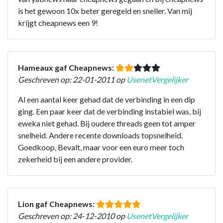
is het gewoon 10x beter geregeld en sneller. Van mij
krijgt cheapnews een 9!
Hameaux gaf Cheapnews:
Geschreven op: 22-01-2011 op
UsenetVergelijker
Al een aantal keer gehad dat de verbinding in een dip
ging. Een paar keer dat de verbinding instabiel was, bij
eweka niet gehad. Bij oudere threads geen tot amper
snelheid. Andere recente downloads topsnelheid.
Goedkoop, Bevalt, maar voor een euro meer toch
zekerheid bij een andere provider.
Lion gaf Cheapnews:
Geschreven op: 24-12-2010 op
UsenetVergelijker