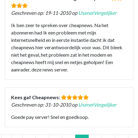
Geschreven op: 19-11-2010 op
UsenetVergelijker
Ik ben zeer te spreken over cheapnews. Na het
abonneren had ik een probleem met mijn
internetsnelheid en in eerste instantie dacht ik dat
cheapnews hier verantwoordelijk voor was. Dit bleek
niet het geval, het probleem zat in het modem en
cheapnews heeft mij snel en netjes geholpen! Een
aanrader, deze news server.
Kees gaf Cheapnews:
Geschreven op: 31-10-2010 op
UsenetVergelijker
Goede pay server! Snel en goedkoop.