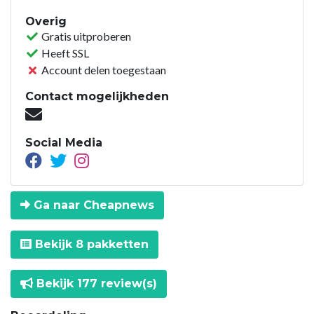
Overig
Gratis uitproberen
Heeft SSL
Account delen toegestaan
Contact mogelijkheden
Social Media
Ga naar Cheapnews
Bekijk 8 pakketten
Bekijk 177 review(s)