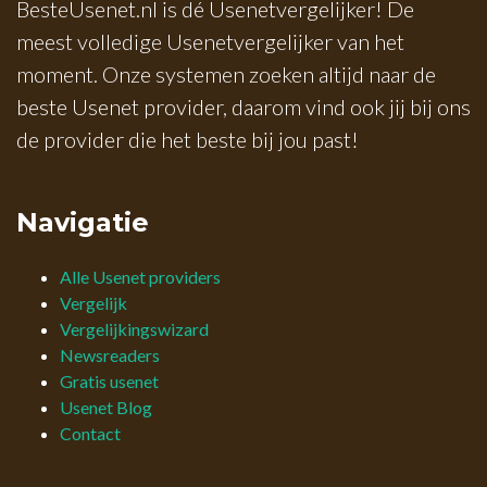
BesteUsenet.nl is dé Usenetvergelijker! De
meest volledige Usenetvergelijker van het
moment. Onze systemen zoeken altijd naar de
beste Usenet provider, daarom vind ook jij bij ons
de provider die het beste bij jou past!
Navigatie
Alle Usenet providers
Vergelijk
Vergelijkingswizard
Newsreaders
Gratis usenet
Usenet Blog
Contact