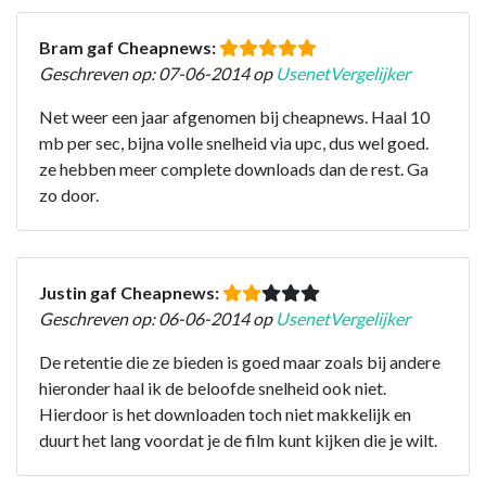
Bram gaf Cheapnews:
Geschreven op: 07-06-2014 op
UsenetVergelijker
Net weer een jaar afgenomen bij cheapnews. Haal 10
mb per sec, bijna volle snelheid via upc, dus wel goed.
ze hebben meer complete downloads dan de rest. Ga
zo door.
Justin gaf Cheapnews:
Geschreven op: 06-06-2014 op
UsenetVergelijker
De retentie die ze bieden is goed maar zoals bij andere
hieronder haal ik de beloofde snelheid ook niet.
Hierdoor is het downloaden toch niet makkelijk en
duurt het lang voordat je de film kunt kijken die je wilt.