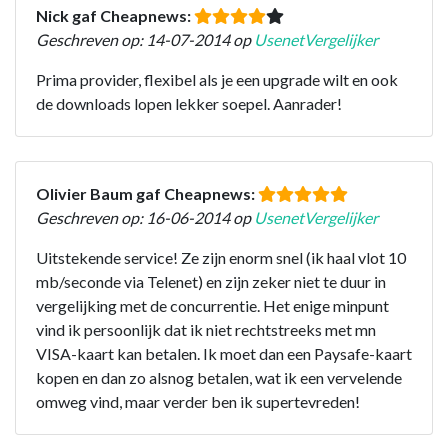
Nick gaf Cheapnews:
Geschreven op: 14-07-2014 op
UsenetVergelijker
Prima provider, flexibel als je een upgrade wilt en ook
de downloads lopen lekker soepel. Aanrader!
Olivier Baum gaf Cheapnews:
Geschreven op: 16-06-2014 op
UsenetVergelijker
Uitstekende service! Ze zijn enorm snel (ik haal vlot 10
mb/seconde via Telenet) en zijn zeker niet te duur in
vergelijking met de concurrentie. Het enige minpunt
vind ik persoonlijk dat ik niet rechtstreeks met mn
VISA-kaart kan betalen. Ik moet dan een Paysafe-kaart
kopen en dan zo alsnog betalen, wat ik een vervelende
omweg vind, maar verder ben ik supertevreden!