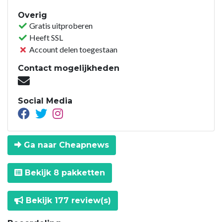
Overig
Gratis uitproberen
Heeft SSL
Account delen toegestaan
Contact mogelijkheden
Social Media
Ga naar Cheapnews
Bekijk 8 pakketten
Bekijk 177 review(s)