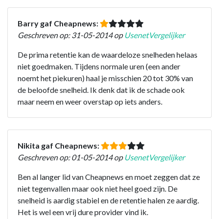
Barry gaf Cheapnews:
Geschreven op: 31-05-2014 op
UsenetVergelijker
De prima retentie kan de waardeloze snelheden helaas
niet goedmaken. Tijdens normale uren (een ander
noemt het piekuren) haal je misschien 20 tot 30% van
de beloofde snelheid. Ik denk dat ik de schade ook
maar neem en weer overstap op iets anders.
Nikita gaf Cheapnews:
Geschreven op: 01-05-2014 op
UsenetVergelijker
Ben al langer lid van Cheapnews en moet zeggen dat ze
niet tegenvallen maar ook niet heel goed zijn. De
snelheid is aardig stabiel en de retentie halen ze aardig.
Het is wel een vrij dure provider vind ik.