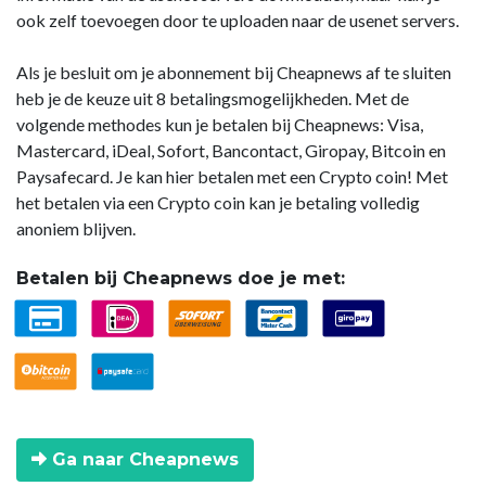
ook zelf toevoegen door te uploaden naar de usenet servers.
Als je besluit om je abonnement bij Cheapnews af te sluiten
heb je de keuze uit 8 betalingsmogelijkheden. Met de
volgende methodes kun je betalen bij Cheapnews: Visa,
Mastercard, iDeal, Sofort, Bancontact, Giropay, Bitcoin en
Paysafecard. Je kan hier betalen met een Crypto coin! Met
het betalen via een Crypto coin kan je betaling volledig
anoniem blijven.
Betalen bij Cheapnews doe je met:
Ga naar Cheapnews