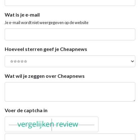
Wat is je e-mail
Je e-mail wordt niet weergegeven op de website
Hoeveel sterren geef je Cheapnews
Wat wil je zeggen over Cheapnews
Voer de captcha in