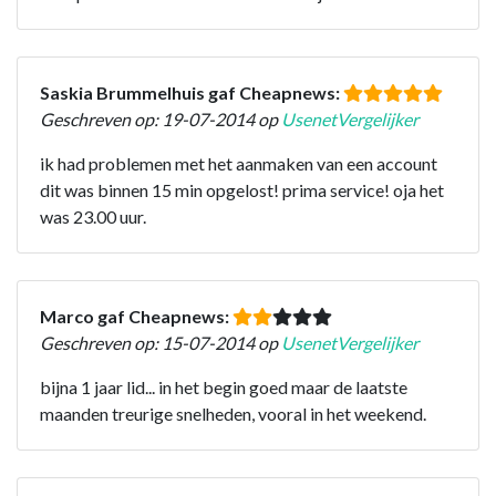
Saskia Brummelhuis gaf Cheapnews:
Geschreven op: 19-07-2014 op
UsenetVergelijker
ik had problemen met het aanmaken van een account
dit was binnen 15 min opgelost! prima service! oja het
was 23.00 uur.
Marco gaf Cheapnews:
Geschreven op: 15-07-2014 op
UsenetVergelijker
bijna 1 jaar lid... in het begin goed maar de laatste
maanden treurige snelheden, vooral in het weekend.