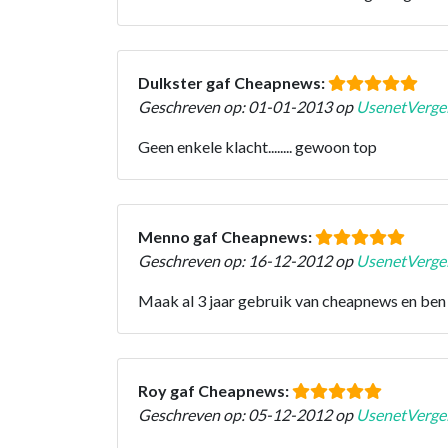
Dulkster gaf Cheapnews:
Geschreven op: 01-01-2013 op
UsenetVergel
Geen enkele klacht........ gewoon top
Menno gaf Cheapnews:
Geschreven op: 16-12-2012 op
UsenetVergel
Maak al 3 jaar gebruik van cheapnews en ben 
Roy gaf Cheapnews:
Geschreven op: 05-12-2012 op
UsenetVergel