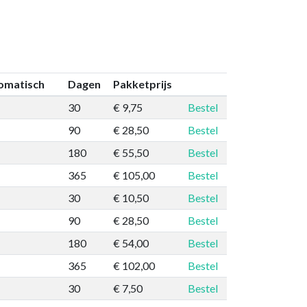
omatisch
Dagen
Pakketprijs
30
€ 9,75
Bestel
90
€ 28,50
Bestel
180
€ 55,50
Bestel
365
€ 105,00
Bestel
30
€ 10,50
Bestel
90
€ 28,50
Bestel
180
€ 54,00
Bestel
365
€ 102,00
Bestel
30
€ 7,50
Bestel