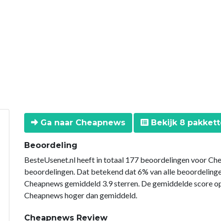
Ga naar Cheapnews
Bekijk 8 pakket
Beoordeling
BesteUsenet.nl heeft in totaal 177 beoordelingen voor Ch
beoordelingen. Dat betekend dat 6% van alle beoordelin
Cheapnews gemiddeld 3.9 sterren. De gemiddelde score op 
Cheapnews hoger dan gemiddeld.
Cheapnews Review