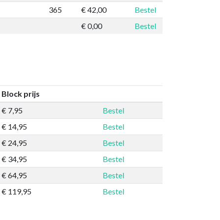
365
€ 42,00
Bestel
€ 0,00
Bestel
Block prijs
€ 7,95
Bestel
€ 14,95
Bestel
€ 24,95
Bestel
€ 34,95
Bestel
€ 64,95
Bestel
€ 119,95
Bestel