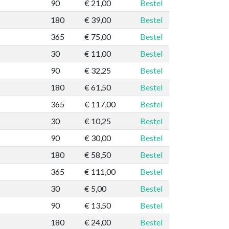
90
€ 21,00
Bestel
180
€ 39,00
Bestel
365
€ 75,00
Bestel
30
€ 11,00
Bestel
90
€ 32,25
Bestel
180
€ 61,50
Bestel
365
€ 117,00
Bestel
30
€ 10,25
Bestel
90
€ 30,00
Bestel
180
€ 58,50
Bestel
365
€ 111,00
Bestel
30
€ 5,00
Bestel
90
€ 13,50
Bestel
180
€ 24,00
Bestel