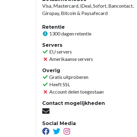
Visa, Mastercard, iDeal, Sofort, Bancontact,
Giropay, Bitcoin & Paysafecard
Retentie
1300 dagen retentie
Servers
EU servers
Amerikaanse servers
Overig
Gratis uitproberen
Heeft SSL
Account delen toegestaan
Contact mogelijkheden
Social Media