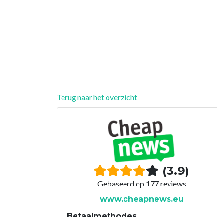
Terug naar het overzicht
(3.9)
Gebaseerd op 177 reviews
www.cheapnews.eu
Betaalmethodes