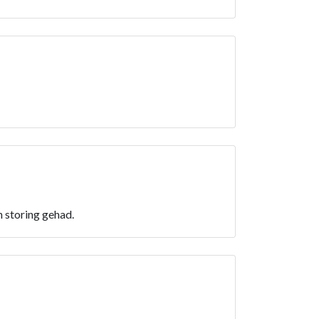
 storing gehad.