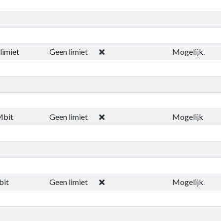
limiet
Geen limiet
Mogelijk
Mbit
Geen limiet
Mogelijk
bit
Geen limiet
Mogelijk