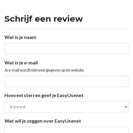
Schrijf een review
Wat is je naam
Wat is je e-mail
Je e-mail wordt niet weergegeven op de website
Hoeveel sterren geef je EasyUsenet
Wat wil je zeggen over EasyUsenet