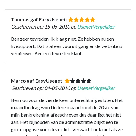
Thomas gaf EasyUsenet:
Geschreven op: 15-05-2010 op
UsenetVergelijker
Ben zeer tevreden. Ik klaag niet. Ze hebben nu een
livesupport. Dat is al een vooruit gang en de website is
vernieuwd. Ben een tevreden klant
Marco gaf EasyUsenet:
Geschreven op: 04-05-2010 op
UsenetVergelijker
Ben nou voor de vierde keer onterecht afgesloten. Het
maandbedrag word iedere maand rond de 20ste van
mijn bankrekening afgeschreven dus daar ligt het niet
aan. Het bijhouden van de administratie blijkt een te
grote opgave voor deze club. Verwacht ook niet als ze