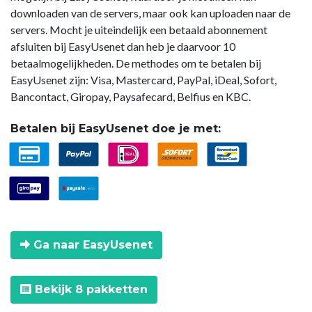
downloaden van de servers, maar ook kan uploaden naar de
servers. Mocht je uiteindelijk een betaald abonnement
afsluiten bij EasyUsenet dan heb je daarvoor 10
betaalmogelijkheden. De methodes om te betalen bij
EasyUsenet zijn: Visa, Mastercard, PayPal, iDeal, Sofort,
Bancontact, Giropay, Paysafecard, Belfius en KBC.
Betalen bij EasyUsenet doe je met:
Ga naar EasyUsenet
Bekijk 8 pakketten