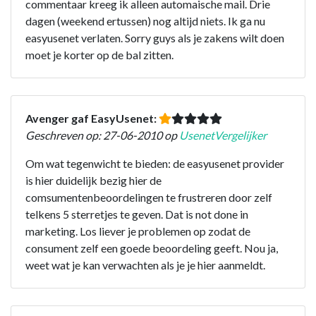
commentaar kreeg ik alleen automaische mail. Drie
dagen (weekend ertussen) nog altijd niets. Ik ga nu
easyusenet verlaten. Sorry guys als je zakens wilt doen
moet je korter op de bal zitten.
Avenger gaf EasyUsenet:
Geschreven op: 27-06-2010 op
UsenetVergelijker
Om wat tegenwicht te bieden: de easyusenet provider
is hier duidelijk bezig hier de
comsumentenbeoordelingen te frustreren door zelf
telkens 5 sterretjes te geven. Dat is not done in
marketing. Los liever je problemen op zodat de
consument zelf een goede beoordeling geeft. Nou ja,
weet wat je kan verwachten als je je hier aanmeldt.