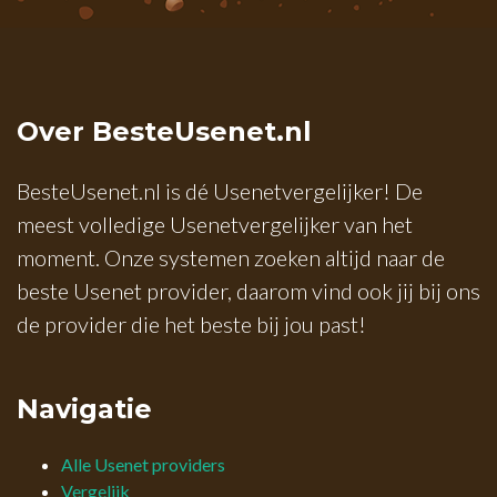
Over BesteUsenet.nl
BesteUsenet.nl is dé Usenetvergelijker! De
meest volledige Usenetvergelijker van het
moment. Onze systemen zoeken altijd naar de
beste Usenet provider, daarom vind ook jij bij ons
de provider die het beste bij jou past!
Navigatie
Alle Usenet providers
Vergelijk