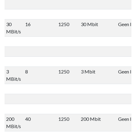
30
16
1250
30 Mbit
Geen lim
MBit/s
3
8
1250
3 Mbit
Geen lim
MBit/s
200
40
1250
200 Mbit
Geen lim
MBit/s