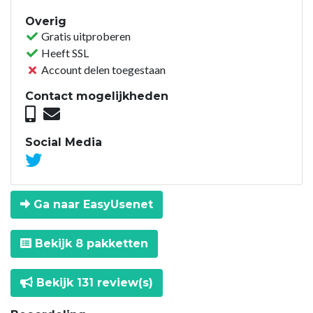
Overig
Gratis uitproberen
Heeft SSL
Account delen toegestaan
Contact mogelijkheden
Social Media
Ga naar EasyUsenet
Bekijk 8 pakketten
Bekijk 131 review(s)