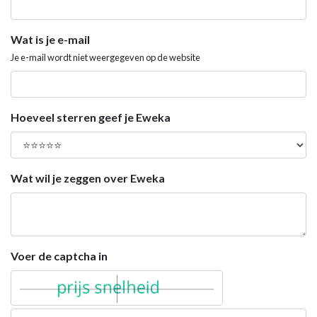
Wat is je e-mail
Je e-mail wordt niet weergegeven op de website
Hoeveel sterren geef je Eweka
Wat wil je zeggen over Eweka
Voer de captcha in