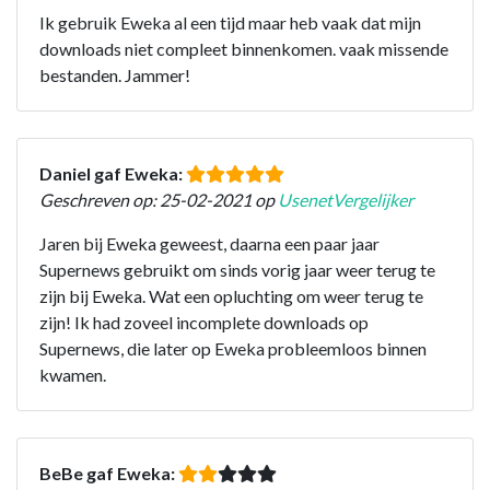
Ik gebruik Eweka al een tijd maar heb vaak dat mijn
downloads niet compleet binnenkomen. vaak missende
bestanden. Jammer!
Daniel gaf Eweka:
Geschreven op: 25-02-2021 op
UsenetVergelijker
Jaren bij Eweka geweest, daarna een paar jaar
Supernews gebruikt om sinds vorig jaar weer terug te
zijn bij Eweka. Wat een opluchting om weer terug te
zijn! Ik had zoveel incomplete downloads op
Supernews, die later op Eweka probleemloos binnen
kwamen.
BeBe gaf Eweka: