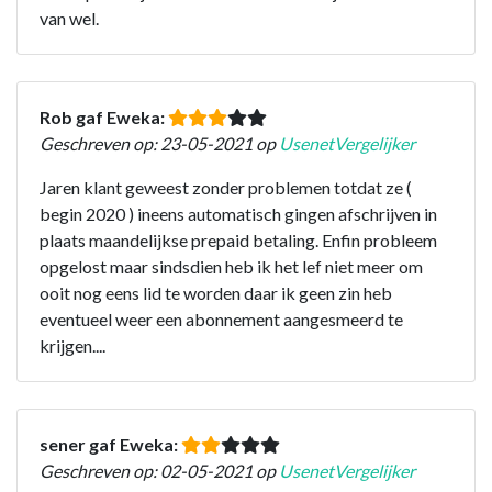
van wel.
Rob gaf Eweka:
Geschreven op: 23-05-2021 op
UsenetVergelijker
Jaren klant geweest zonder problemen totdat ze (
begin 2020 ) ineens automatisch gingen afschrijven in
plaats maandelijkse prepaid betaling. Enfin probleem
opgelost maar sindsdien heb ik het lef niet meer om
ooit nog eens lid te worden daar ik geen zin heb
eventueel weer een abonnement aangesmeerd te
krijgen....
sener gaf Eweka:
Geschreven op: 02-05-2021 op
UsenetVergelijker