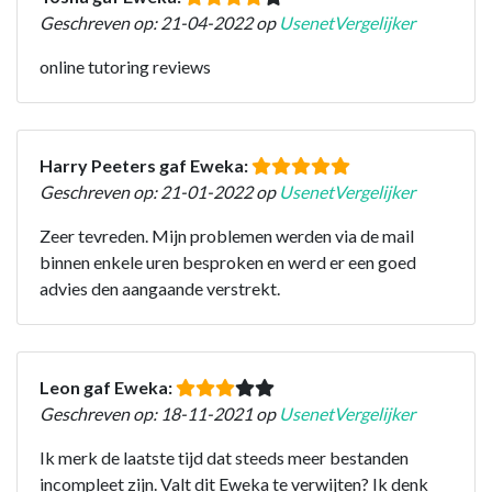
Geschreven op: 21-04-2022 op
UsenetVergelijker
online tutoring reviews
Harry Peeters gaf Eweka:
Geschreven op: 21-01-2022 op
UsenetVergelijker
Zeer tevreden. Mijn problemen werden via de mail
binnen enkele uren besproken en werd er een goed
advies den aangaande verstrekt.
Leon gaf Eweka:
Geschreven op: 18-11-2021 op
UsenetVergelijker
Ik merk de laatste tijd dat steeds meer bestanden
incompleet zijn. Valt dit Eweka te verwijten? Ik denk