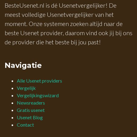
BesteUsenet.nl is dé Usenetvergelijker! De
meest volledige Usenetvergelijker van het
moment. Onze systemen zoeken altijd naar de
beste Usenet provider, daarom vind ook jij bij ons
de provider die het beste bij jou past!
Navigatie
Alle Usenet providers
Vergelijk
Vergelijkingswizard
Newsreaders
Gratis usenet
Usenet Blog
Contact