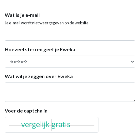
Wat is je e-mail
Je e-mail wordt niet weergegeven op de website
Hoeveel sterren geef je Eweka
Wat wil je zeggen over Eweka
Voer de captcha in