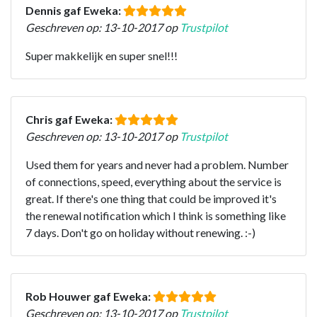
Dennis gaf Eweka:
Geschreven op: 13-10-2017 op
Trustpilot
Super makkelijk en super snel!!!
Chris gaf Eweka:
Geschreven op: 13-10-2017 op
Trustpilot
Used them for years and never had a problem. Number
of connections, speed, everything about the service is
great. If there's one thing that could be improved it's
the renewal notification which I think is something like
7 days. Don't go on holiday without renewing. :-)
Rob Houwer gaf Eweka:
Geschreven op: 13-10-2017 op
Trustpilot