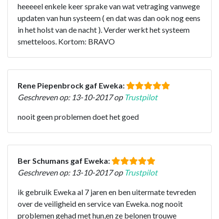
heeeeel enkele keer sprake van wat vetraging vanwege
updaten van hun systeem ( en dat was dan ook nog eens
in het holst van de nacht ). Verder werkt het systeem
smetteloos. Kortom: BRAVO
Rene Piepenbrock gaf Eweka:
Geschreven op: 13-10-2017 op
Trustpilot
nooit geen problemen doet het goed
Ber Schumans gaf Eweka:
Geschreven op: 13-10-2017 op
Trustpilot
ik gebruik Eweka al 7 jaren en ben uitermate tevreden
over de veiligheid en service van Eweka. nog nooit
problemen gehad met hun,en ze belonen trouwe