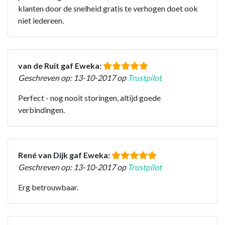
klanten door de snelheid gratis te verhogen doet ook
niet iedereen.
van de Ruit gaf Eweka:
Geschreven op: 13-10-2017 op
Trustpilot
Perfect - nog nooit storingen, altijd goede
verbindingen.
René van Dijk gaf Eweka:
Geschreven op: 13-10-2017 op
Trustpilot
Erg betrouwbaar.