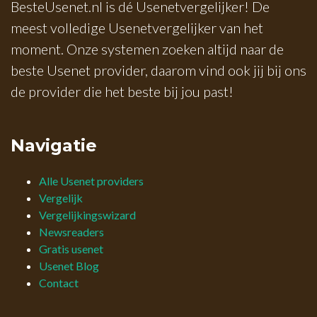
BesteUsenet.nl is dé Usenetvergelijker! De
meest volledige Usenetvergelijker van het
moment. Onze systemen zoeken altijd naar de
beste Usenet provider, daarom vind ook jij bij ons
de provider die het beste bij jou past!
Navigatie
Alle Usenet providers
Vergelijk
Vergelijkingswizard
Newsreaders
Gratis usenet
Usenet Blog
Contact