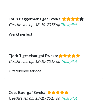
Louis Baggermans gaf Eweka:
Geschreven op: 13-10-2017 op
Trustpilot
Werkt perfect
Tjerk Tigchelaar gaf Eweka:
Geschreven op: 13-10-2017 op
Trustpilot
Uitstekende service
Cees Boel gaf Eweka:
Geschreven op: 13-10-2017 op
Trustpilot