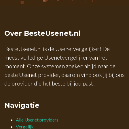
Over BesteUsenet.nl
BesteUsenet.nl is dé Usenetvergelijker! De
meest volledige Usenetvergelijker van het
moment. Onze systemen zoeken altijd naar de
beste Usenet provider, daarom vind ook jij bij ons
de provider die het beste bij jou past!
Navigatie
Alle Usenet providers
Vergelijk