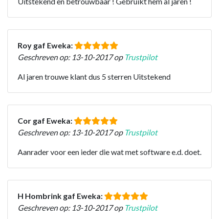
Uitstekend en betrouwbaar ! Gebruikt hem al jaren !
Roy gaf Eweka:
Geschreven op: 13-10-2017 op
Trustpilot
Al jaren trouwe klant dus 5 sterren Uitstekend
Cor gaf Eweka:
Geschreven op: 13-10-2017 op
Trustpilot
Aanrader voor een ieder die wat met software e.d. doet.
H Hombrink gaf Eweka:
Geschreven op: 13-10-2017 op
Trustpilot