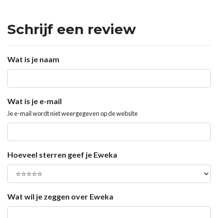
Schrijf een review
Wat is je naam
Wat is je e-mail
Je e-mail wordt niet weergegeven op de website
Hoeveel sterren geef je Eweka
Wat wil je zeggen over Eweka