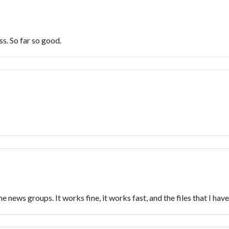
ss. So far so good.
news groups. It works fine, it works fast, and the files that I have