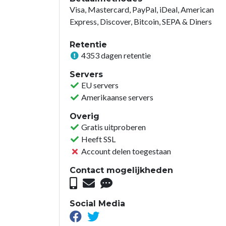
Visa, Mastercard, PayPal, iDeal, American
Express, Discover, Bitcoin, SEPA & Diners
Retentie
4353 dagen retentie
Servers
EU servers
Amerikaanse servers
Overig
Gratis uitproberen
Heeft SSL
Account delen toegestaan
Contact mogelijkheden
Social Media