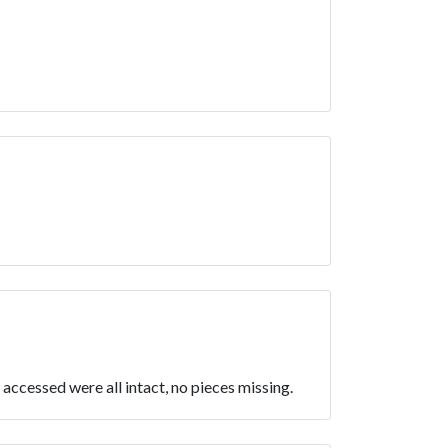
 accessed were all intact, no pieces missing.