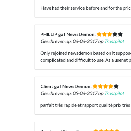
Have had their service before and for the pric
PHILLIP gaf NewsDemon:
Geschreven op: 06-06-2017 op
Trustpilot
Only rejoined newsdemon based on it supposed
complicated and difficult to use. As a usenet 
Client gaf NewsDemon:
Geschreven op: 05-06-2017 op
Trustpilot
parfait très rapide et rapport qualité prix très