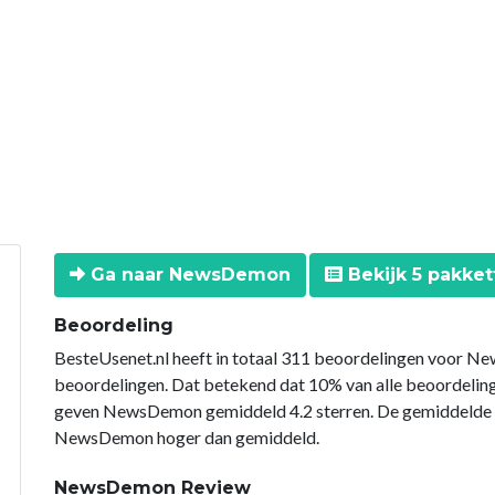
Ga naar NewsDemon
Bekijk 5 pakket
Beoordeling
BesteUsenet.nl heeft in totaal 311 beoordelingen voor Ne
beoordelingen. Dat betekend dat 10% van alle beoordel
geven NewsDemon gemiddeld 4.2 sterren. De gemiddelde sc
NewsDemon hoger dan gemiddeld.
NewsDemon Review