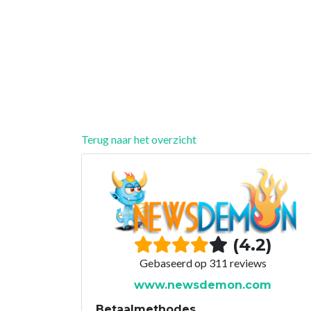
Terug naar het overzicht
(4.2)
Gebaseerd op 311 reviews
www.newsdemon.com
Betaalmethodes