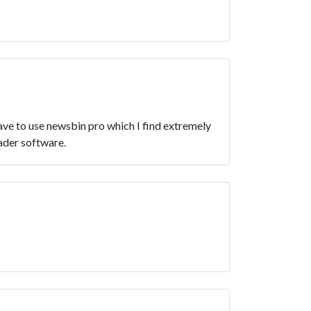
ve to use newsbin pro which I find extremely
eader software.