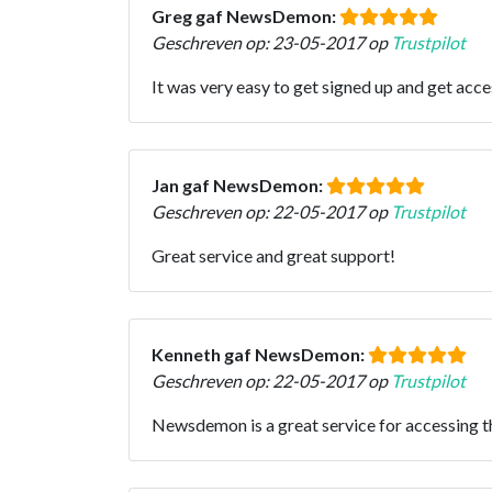
Greg gaf NewsDemon:
Geschreven op: 23-05-2017 op
Trustpilot
It was very easy to get signed up and get acce
Jan gaf NewsDemon:
Geschreven op: 22-05-2017 op
Trustpilot
Great service and great support!
Kenneth gaf NewsDemon:
Geschreven op: 22-05-2017 op
Trustpilot
Newsdemon is a great service for accessing the 