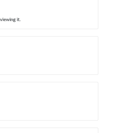
viewing it.