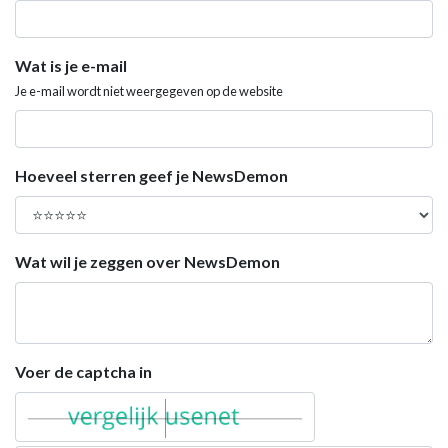
Wat is je e-mail
Je e-mail wordt niet weergegeven op de website
Hoeveel sterren geef je NewsDemon
Wat wil je zeggen over NewsDemon
Voer de captcha in