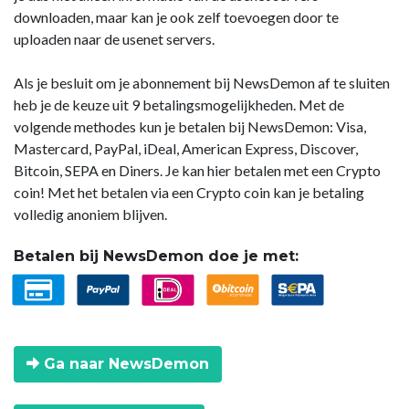
downloaden, maar kan je ook zelf toevoegen door te
uploaden naar de usenet servers.
Als je besluit om je abonnement bij NewsDemon af te sluiten
heb je de keuze uit 9 betalingsmogelijkheden. Met de
volgende methodes kun je betalen bij NewsDemon: Visa,
Mastercard, PayPal, iDeal, American Express, Discover,
Bitcoin, SEPA en Diners. Je kan hier betalen met een Crypto
coin! Met het betalen via een Crypto coin kan je betaling
volledig anoniem blijven.
Betalen bij NewsDemon doe je met:
Ga naar NewsDemon