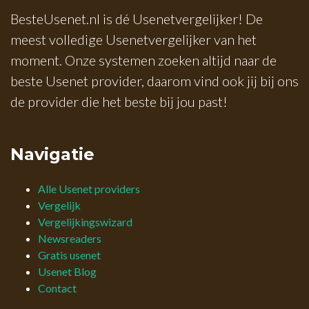
BesteUsenet.nl is dé Usenetvergelijker! De
meest volledige Usenetvergelijker van het
moment. Onze systemen zoeken altijd naar de
beste Usenet provider, daarom vind ook jij bij ons
de provider die het beste bij jou past!
Navigatie
Alle Usenet providers
Vergelijk
Vergelijkingswizard
Newsreaders
Gratis usenet
Usenet Blog
Contact