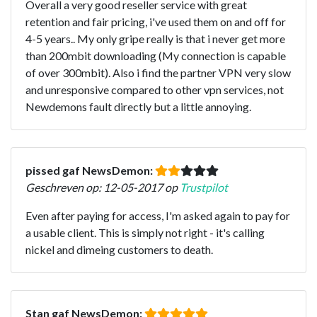
Overall a very good reseller service with great
retention and fair pricing, i've used them on and off for
4-5 years.. My only gripe really is that i never get more
than 200mbit downloading (My connection is capable
of over 300mbit). Also i find the partner VPN very slow
and unresponsive compared to other vpn services, not
Newdemons fault directly but a little annoying.
pissed gaf NewsDemon:
Geschreven op: 12-05-2017 op
Trustpilot
Even after paying for access, I'm asked again to pay for
a usable client. This is simply not right - it's calling
nickel and dimeing customers to death.
Stan gaf NewsDemon: