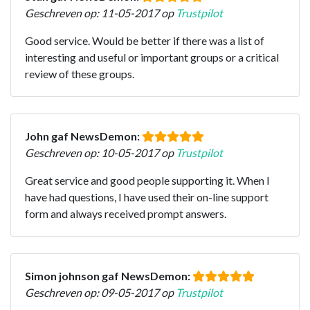
Geschreven op: 11-05-2017 op
Trustpilot
Good service. Would be better if there was a list of
interesting and useful or important groups or a critical
review of these groups.
John gaf NewsDemon:
Geschreven op: 10-05-2017 op
Trustpilot
Great service and good people supporting it. When I
have had questions, I have used their on-line support
form and always received prompt answers.
Simon johnson gaf NewsDemon:
Geschreven op: 09-05-2017 op
Trustpilot