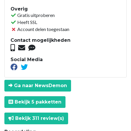
Overig
Gratis uitproberen
Heeft SSL
Account delen toegestaan
Contact mogelijkheden
Social Media
Ga naar NewsDemon
Bekijk 5 pakketten
Bekijk 311 review(s)