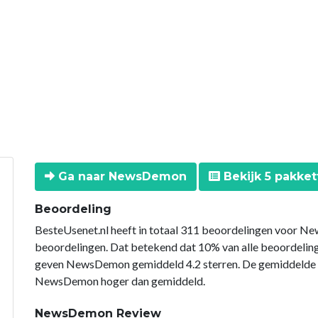
Ga naar NewsDemon
Bekijk 5 pakket
Beoordeling
BesteUsenet.nl heeft in totaal 311 beoordelingen voor Ne
beoordelingen. Dat betekend dat 10% van alle beoordel
geven NewsDemon gemiddeld 4.2 sterren. De gemiddelde sc
NewsDemon hoger dan gemiddeld.
NewsDemon Review