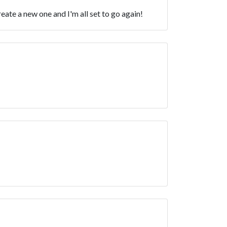
eate a new one and I'm all set to go again!