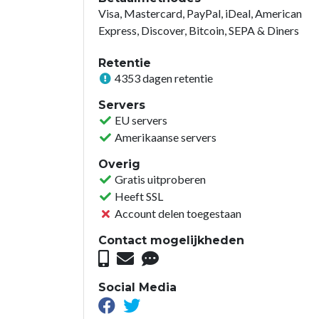
Visa, Mastercard, PayPal, iDeal, American
Express, Discover, Bitcoin, SEPA & Diners
Retentie
4353 dagen retentie
Servers
EU servers
Amerikaanse servers
Overig
Gratis uitproberen
Heeft SSL
Account delen toegestaan
Contact mogelijkheden
Social Media