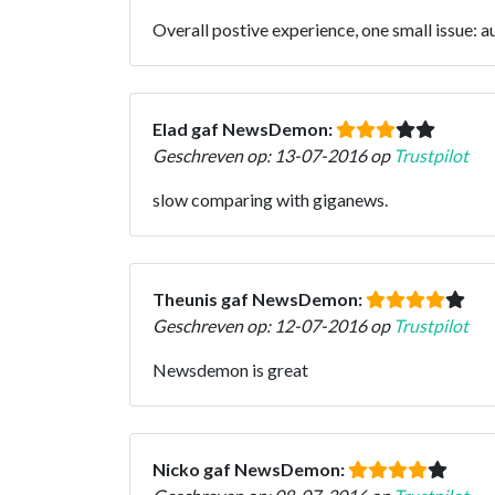
Overall postive experience, one small issue: a
Elad gaf NewsDemon:
Geschreven op: 13-07-2016 op
Trustpilot
slow comparing with giganews.
Theunis gaf NewsDemon:
Geschreven op: 12-07-2016 op
Trustpilot
Newsdemon is great
Nicko gaf NewsDemon: