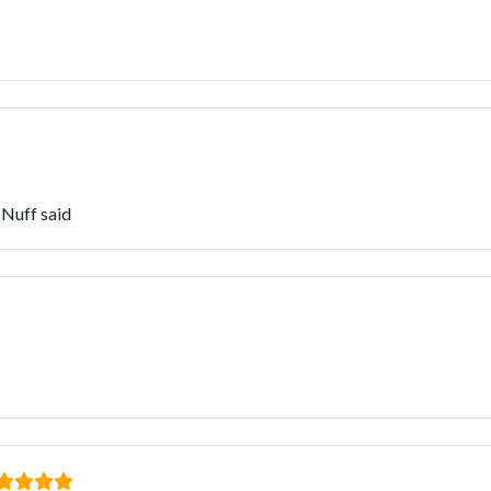
 Nuff said