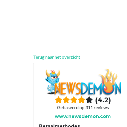
Terug naar het overzicht
(4.2)
Gebaseerd op 311 reviews
www.newsdemon.com
Betaalmethodes