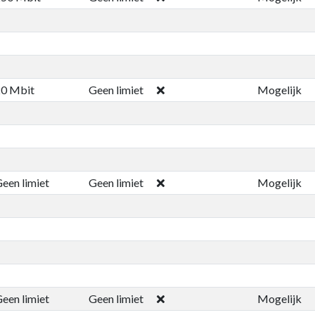
0 Mbit
Geen limiet
Mogelijk
een limiet
Geen limiet
Mogelijk
een limiet
Geen limiet
Mogelijk