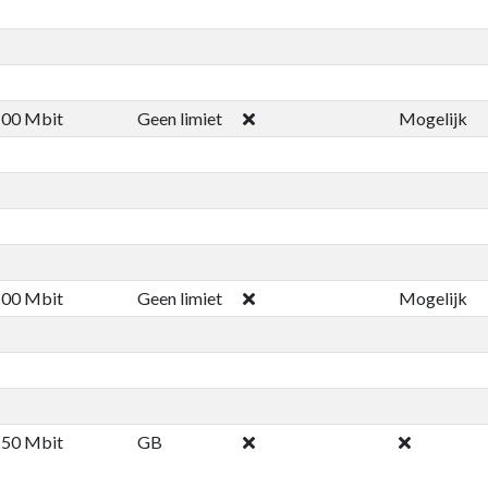
100 Mbit
Geen limiet
Mogelijk
100 Mbit
Geen limiet
Mogelijk
150 Mbit
GB