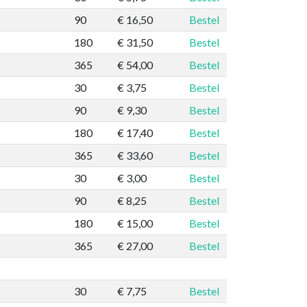
90
€ 16,50
Bestel
180
€ 31,50
Bestel
365
€ 54,00
Bestel
30
€ 3,75
Bestel
90
€ 9,30
Bestel
180
€ 17,40
Bestel
365
€ 33,60
Bestel
30
€ 3,00
Bestel
90
€ 8,25
Bestel
180
€ 15,00
Bestel
365
€ 27,00
Bestel
30
€ 7,75
Bestel