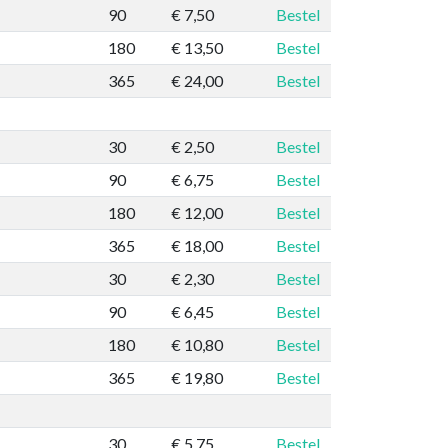
90
€ 7,50
Bestel
180
€ 13,50
Bestel
365
€ 24,00
Bestel
30
€ 2,50
Bestel
90
€ 6,75
Bestel
180
€ 12,00
Bestel
365
€ 18,00
Bestel
30
€ 2,30
Bestel
90
€ 6,45
Bestel
180
€ 10,80
Bestel
365
€ 19,80
Bestel
30
€ 5,75
Bestel