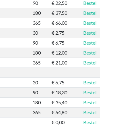
90
€ 22,50
Bestel
180
€ 37,50
Bestel
365
€ 66,00
Bestel
30
€ 2,75
Bestel
90
€ 6,75
Bestel
180
€ 12,00
Bestel
365
€ 21,00
Bestel
30
€ 6,75
Bestel
90
€ 18,30
Bestel
180
€ 35,40
Bestel
365
€ 64,80
Bestel
€ 0,00
Bestel