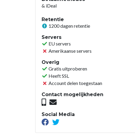
& iDeal
Retentie
1200 dagen retentie
Servers
EU servers
Amerikaanse servers
Overig
Gratis uitproberen
Heeft SSL
Account delen toegestaan
Contact mogelijkheden
Social Media