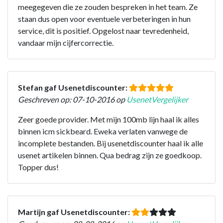
meegegeven die ze zouden bespreken in het team. Ze
staan dus open voor eventuele verbeteringen in hun
service, dit is positief. Opgelost naar tevredenheid,
vandaar mijn cijfercorrectie.
Stefan gaf Usenetdiscounter:
Geschreven op: 07-10-2016 op
UsenetVergelijker
Zeer goede provider. Met mijn 100mb lijn haal ik alles
binnen icm sickbeard. Eweka verlaten vanwege de
incomplete bestanden. Bij usenetdiscounter haal ik alle
usenet artikelen binnen. Qua bedrag zijn ze goedkoop.
Topper dus!
Martijn gaf Usenetdiscounter: