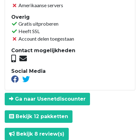
Amerikaanse servers
Overig
Gratis uitproberen
Heeft SSL
Account delen toegestaan
Contact mogelijkheden
Social Media
Ga naar Usenetdiscounter
Bekijk 12 pakketten
Bekijk 8 review(s)