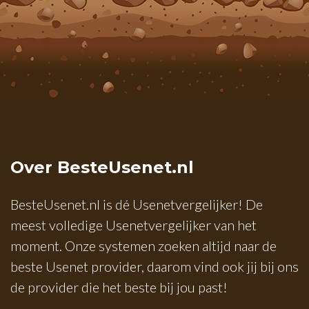
Over BesteUsenet.nl
BesteUsenet.nl is dé Usenetvergelijker! De
meest volledige Usenetvergelijker van het
moment. Onze systemen zoeken altijd naar de
beste Usenet provider, daarom vind ook jij bij ons
de provider die het beste bij jou past!