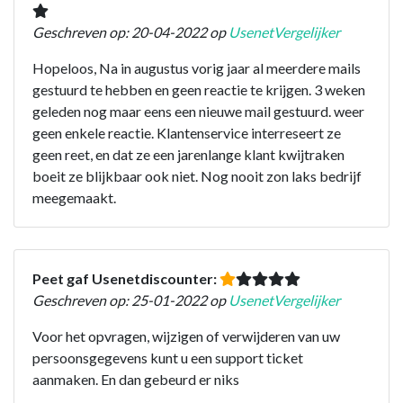
Geschreven op: 20-04-2022 op
UsenetVergelijker
Hopeloos, Na in augustus vorig jaar al meerdere mails
gestuurd te hebben en geen reactie te krijgen. 3 weken
geleden nog maar eens een nieuwe mail gestuurd. weer
geen enkele reactie. Klantenservice interreseert ze
geen reet, en dat ze een jarenlange klant kwijtraken
boeit ze blijkbaar ook niet. Nog nooit zon laks bedrijf
meegemaakt.
Peet gaf Usenetdiscounter:
Geschreven op: 25-01-2022 op
UsenetVergelijker
Voor het opvragen, wijzigen of verwijderen van uw
persoonsgegevens kunt u een support ticket
aanmaken. En dan gebeurd er niks