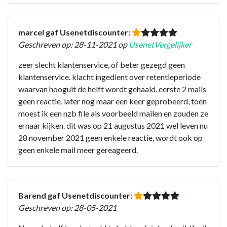
marcel gaf Usenetdiscounter:
Geschreven op: 28-11-2021 op
UsenetVergelijker
zeer slecht klantenservice, of beter gezegd geen
klantenservice. klacht ingedient over retentieperiode
waarvan hooguit de helft wordt gehaald. eerste 2 mails
geen reactie, later nog maar een keer geprobeerd, toen
moest ik een nzb file als voorbeeld mailen en zouden ze
ernaar kijken. dit was op 21 augustus 2021 wel leven nu
28 november 2021 geen enkele reactie, wordt ook op
geen enkele mail meer gereageerd.
Barend gaf Usenetdiscounter:
Geschreven op: 28-05-2021