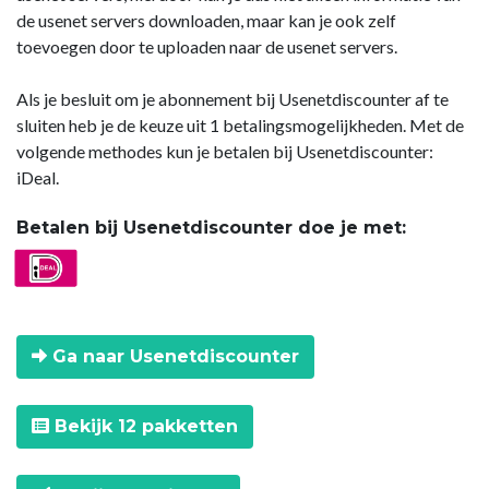
de usenet servers downloaden, maar kan je ook zelf
toevoegen door te uploaden naar de usenet servers.
Als je besluit om je abonnement bij Usenetdiscounter af te
sluiten heb je de keuze uit 1 betalingsmogelijkheden. Met de
volgende methodes kun je betalen bij Usenetdiscounter:
iDeal.
Betalen bij Usenetdiscounter doe je met:
Ga naar Usenetdiscounter
Bekijk 12 pakketten