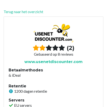
Terug naar het overzicht
(2)
Gebaseerd op 8 reviews
www.usenetdiscounter.com
Betaalmethodes
& iDeal
Retentie
1200 dagen retentie
Servers
EU servers