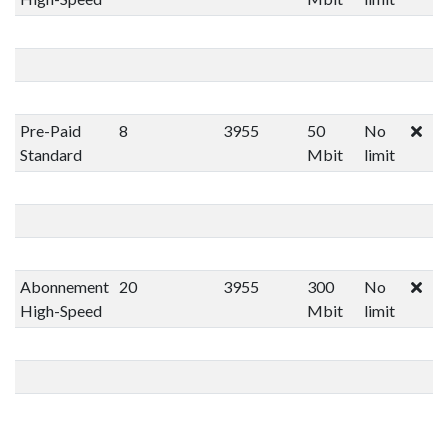
Pre-Paid
8
3955
50
No
Standard
Mbit
limit
Abonnement
20
3955
300
No
High-Speed
Mbit
limit