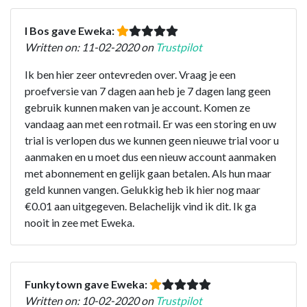
I Bos gave Eweka:
Written on: 11-02-2020 on
Trustpilot
Ik ben hier zeer ontevreden over. Vraag je een
proefversie van 7 dagen aan heb je 7 dagen lang geen
gebruik kunnen maken van je account. Komen ze
vandaag aan met een rotmail. Er was een storing en uw
trial is verlopen dus we kunnen geen nieuwe trial voor u
aanmaken en u moet dus een nieuw account aanmaken
met abonnement en gelijk gaan betalen. Als hun maar
geld kunnen vangen. Gelukkig heb ik hier nog maar
€0.01 aan uitgegeven. Belachelijk vind ik dit. Ik ga
nooit in zee met Eweka.
Funkytown gave Eweka:
Written on: 10-02-2020 on
Trustpilot