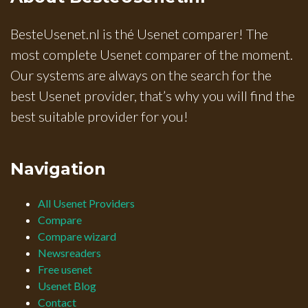
BesteUsenet.nl is thé Usenet comparer! The
most complete Usenet comparer of the moment.
Our systems are always on the search for the
best Usenet provider, that’s why you will find the
best suitable provider for you!
Navigation
All Usenet Providers
Compare
Compare wizard
Newsreaders
Free usenet
Usenet Blog
Contact