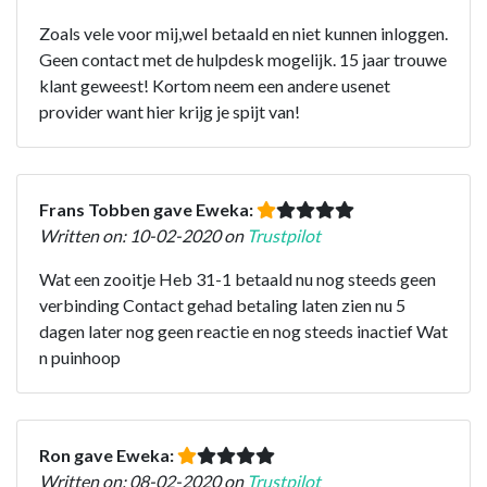
Zoals vele voor mij,wel betaald en niet kunnen inloggen.
Geen contact met de hulpdesk mogelijk. 15 jaar trouwe
klant geweest! Kortom neem een andere usenet
provider want hier krijg je spijt van!
Frans Tobben gave Eweka:
Written on: 10-02-2020 on
Trustpilot
Wat een zooitje Heb 31-1 betaald nu nog steeds geen
verbinding Contact gehad betaling laten zien nu 5
dagen later nog geen reactie en nog steeds inactief Wat
n puinhoop
Ron gave Eweka:
Written on: 08-02-2020 on
Trustpilot