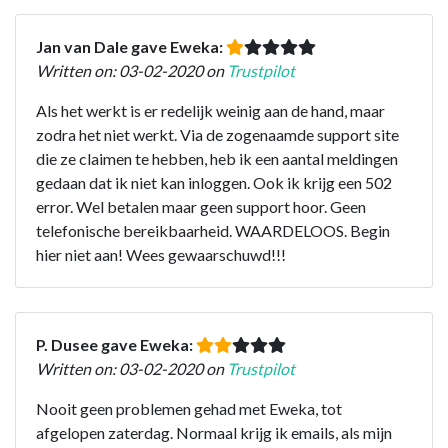
Jan van Dale gave Eweka:
Written on: 03-02-2020 on
Trustpilot
Als het werkt is er redelijk weinig aan de hand, maar
zodra het niet werkt. Via de zogenaamde support site
die ze claimen te hebben, heb ik een aantal meldingen
gedaan dat ik niet kan inloggen. Ook ik krijg een 502
error. Wel betalen maar geen support hoor. Geen
telefonische bereikbaarheid. WAARDELOOS. Begin
hier niet aan! Wees gewaarschuwd!!!
P. Dusee gave Eweka:
Written on: 03-02-2020 on
Trustpilot
Nooit geen problemen gehad met Eweka, tot
afgelopen zaterdag. Normaal krijg ik emails, als mijn