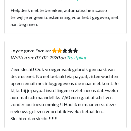
Helpdesk niet te bereiken, automatische incasso
terwijl je er geen toestemming voor hebt gegeven, niet
aan beginnen.
Joyce gave Eweka:
Written on: 03-02-2020 on
Trustpilot
Zeer slecht! Ook vroeger vaak gebruik gemaakt van
deze usenet. Nu net betaald via paypal, zitten wachten
op een email met inloggegevens die maar niet komt. Je
kijkt bij je paypal instellingen en ziet ineens dat Eweka
automatisch maandelijks 7,50 euro gaat afschrijven
zonder jou toestemming !! Had ik nu maar eerst deze
revieuws gelezen voordat ik Eweka betaalden...
Slechter dan slecht !!!!!!