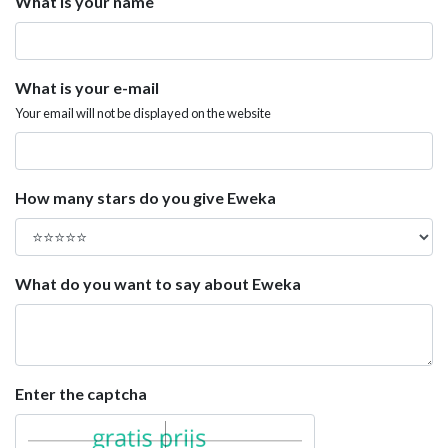
What is your name
What is your e-mail
Your email will not be displayed on the website
How many stars do you give Eweka
What do you want to say about Eweka
Enter the captcha