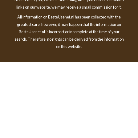
links on our website, we may receive a small commission for it.
All information on BesteUsenet.nl has been collected with the
greatest care, however, it may happen that the information on
BesteUsenet.nl is incorrect or incomplete at the time of your
search. Therefore, no rights can be derived from the information
on this website.