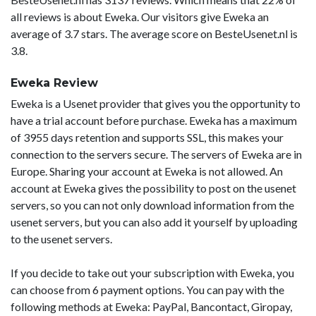
all reviews is about Eweka. Our visitors give Eweka an
average of 3.7 stars. The average score on BesteUsenet.nl is
3.8.
Eweka Review
Eweka is a Usenet provider that gives you the opportunity to
have a trial account before purchase. Eweka has a maximum
of 3955 days retention and supports SSL, this makes your
connection to the servers secure. The servers of Eweka are in
Europe. Sharing your account at Eweka is not allowed. An
account at Eweka gives the possibility to post on the usenet
servers, so you can not only download information from the
usenet servers, but you can also add it yourself by uploading
to the usenet servers.
If you decide to take out your subscription with Eweka, you
can choose from 6 payment options. You can pay with the
following methods at Eweka: PayPal, Bancontact, Giropay,