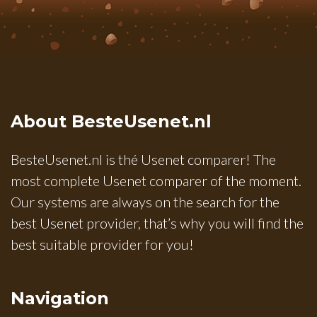
About BesteUsenet.nl
BesteUsenet.nl is thé Usenet comparer! The
most complete Usenet comparer of the moment.
Our systems are always on the search for the
best Usenet provider, that’s why you will find the
best suitable provider for you!
Navigation