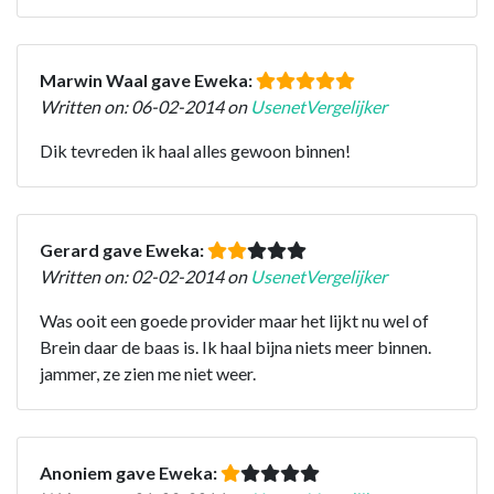
Marwin Waal gave Eweka:
Written on: 06-02-2014 on
UsenetVergelijker
Dik tevreden ik haal alles gewoon binnen!
Gerard gave Eweka:
Written on: 02-02-2014 on
UsenetVergelijker
Was ooit een goede provider maar het lijkt nu wel of
Brein daar de baas is. Ik haal bijna niets meer binnen.
jammer, ze zien me niet weer.
Anoniem gave Eweka: