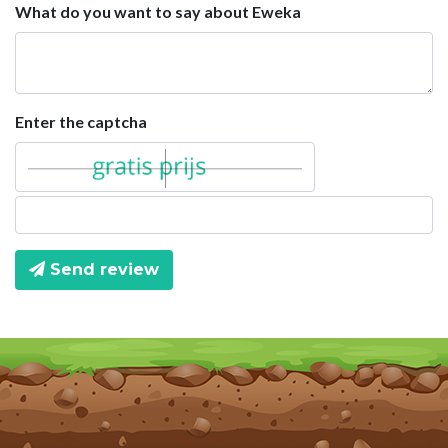
What do you want to say about Eweka
Enter the captcha
Send review