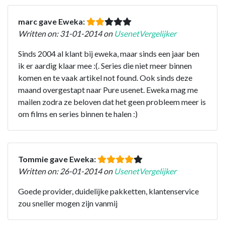
marc gave Eweka:
Written on: 31-01-2014 on
UsenetVergelijker
Sinds 2004 al klant bij eweka, maar sinds een jaar ben
ik er aardig klaar mee :(. Series die niet meer binnen
komen en te vaak artikel not found. Ook sinds deze
maand overgestapt naar Pure usenet. Eweka mag me
mailen zodra ze beloven dat het geen probleem meer is
om films en series binnen te halen :)
Tommie gave Eweka:
Written on: 26-01-2014 on
UsenetVergelijker
Goede provider, duidelijke pakketten, klantenservice
zou sneller mogen zijn vanmij