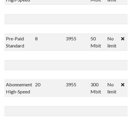
Pre-Paid
8
3955
50
No
Standard
Mbit
limit
Abonnement
20
3955
300
No
High-Speed
Mbit
limit