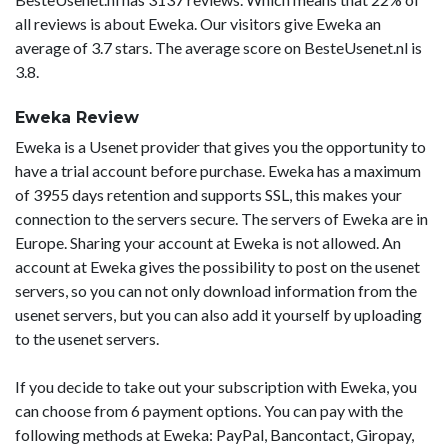
all reviews is about Eweka. Our visitors give Eweka an
average of 3.7 stars. The average score on BesteUsenet.nl is
3.8.
Eweka Review
Eweka is a Usenet provider that gives you the opportunity to
have a trial account before purchase. Eweka has a maximum
of 3955 days retention and supports SSL, this makes your
connection to the servers secure. The servers of Eweka are in
Europe. Sharing your account at Eweka is not allowed. An
account at Eweka gives the possibility to post on the usenet
servers, so you can not only download information from the
usenet servers, but you can also add it yourself by uploading
to the usenet servers.
If you decide to take out your subscription with Eweka, you
can choose from 6 payment options. You can pay with the
following methods at Eweka: PayPal, Bancontact, Giropay,