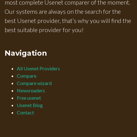
most complete Usenet comparer of the moment.
Our systems are always on the search for the
best Usenet provider, that’s why you will find the
best suitable provider for you!
Navigation
All Usenet Providers
Compare
Compare wizard
Newsreaders
Free usenet
Usenet Blog
Contact