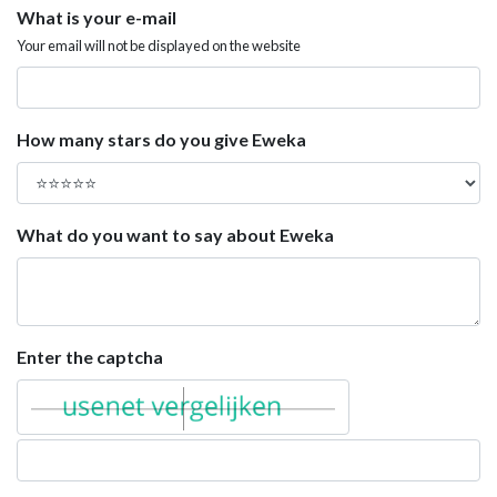
What is your e-mail
Your email will not be displayed on the website
How many stars do you give Eweka
What do you want to say about Eweka
Enter the captcha