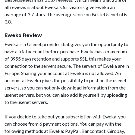
all reviews is about Eweka. Our visitors give Eweka an
average of 3.7 stars. The average score on BesteUsenet.nl is
3.8.
Eweka Review
Eweka is a Usenet provider that gives you the opportunity to
have a trial account before purchase. Eweka has a maximum
of 3955 days retention and supports SSL, this makes your
connection to the servers secure. The servers of Eweka are in
Europe. Sharing your account at Eweka is not allowed. An
account at Eweka gives the possibility to post on the usenet
servers, so you can not only download information from the
usenet servers, but you can also add it yourself by uploading
to the usenet servers.
If you decide to take out your subscription with Eweka, you
can choose from 6 payment options. You can pay with the
following methods at Eweka: PayPal, Bancontact, Giropay,