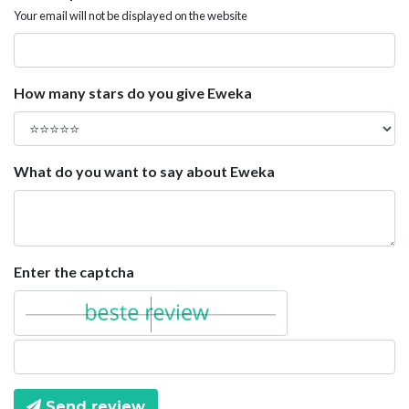
Your email will not be displayed on the website
How many stars do you give Eweka
What do you want to say about Eweka
Enter the captcha
Send review