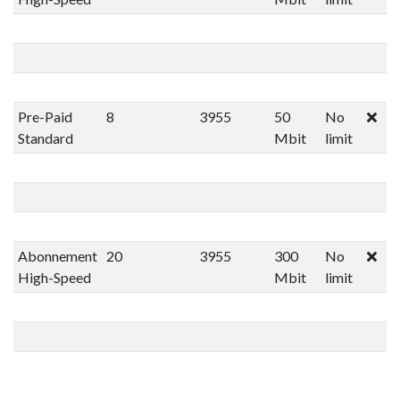
Pre-Paid
8
3955
50
No
Standard
Mbit
limit
Abonnement
20
3955
300
No
High-Speed
Mbit
limit