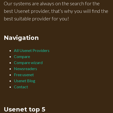
Our systems are always on the search for the
best Usenet provider, that’s why you will find the
best suitable provider for you!
Navigation
All Usenet Providers
Compare
Compare wizard
Newsreaders
Free usenet
Usenet Blog
Contact
Usenet top 5