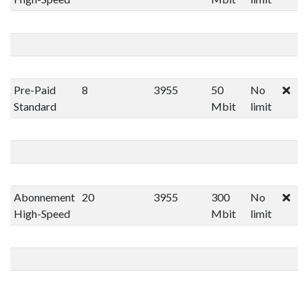
Pre-Paid
8
3955
50
No
Standard
Mbit
limit
Abonnement
20
3955
300
No
High-Speed
Mbit
limit