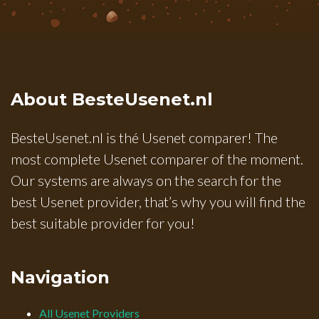
About BesteUsenet.nl
BesteUsenet.nl is thé Usenet comparer! The
most complete Usenet comparer of the moment.
Our systems are always on the search for the
best Usenet provider, that’s why you will find the
best suitable provider for you!
Navigation
All Usenet Providers