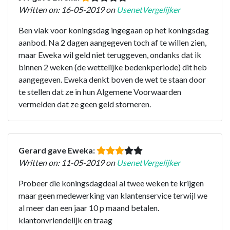
Written on: 16-05-2019 on
UsenetVergelijker
Ben vlak voor koningsdag ingegaan op het koningsdag
aanbod. Na 2 dagen aangegeven toch af te willen zien,
maar Eweka wil geld niet teruggeven, ondanks dat ik
binnen 2 weken (de wettelijke bedenkperiode) dit heb
aangegeven. Eweka denkt boven de wet te staan door
te stellen dat ze in hun Algemene Voorwaarden
vermelden dat ze geen geld storneren.
Gerard gave Eweka:
Written on: 11-05-2019 on
UsenetVergelijker
Probeer die koningsdagdeal al twee weken te krijgen
maar geen medewerking van klantenservice terwijl we
al meer dan een jaar 10 p maand betalen.
klantonvriendelijk en traag