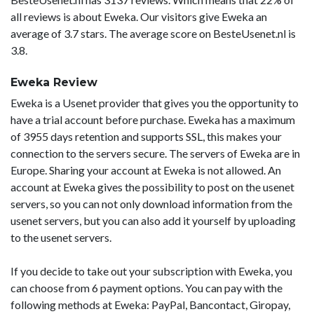
all reviews is about Eweka. Our visitors give Eweka an
average of 3.7 stars. The average score on BesteUsenet.nl is
3.8.
Eweka Review
Eweka is a Usenet provider that gives you the opportunity to
have a trial account before purchase. Eweka has a maximum
of 3955 days retention and supports SSL, this makes your
connection to the servers secure. The servers of Eweka are in
Europe. Sharing your account at Eweka is not allowed. An
account at Eweka gives the possibility to post on the usenet
servers, so you can not only download information from the
usenet servers, but you can also add it yourself by uploading
to the usenet servers.
If you decide to take out your subscription with Eweka, you
can choose from 6 payment options. You can pay with the
following methods at Eweka: PayPal, Bancontact, Giropay,