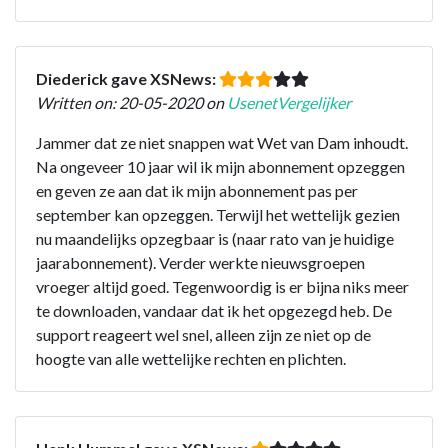
Diederick gave XSNews:
Written on: 20-05-2020 on
UsenetVergelijker
Jammer dat ze niet snappen wat Wet van Dam inhoudt.
Na ongeveer 10 jaar wil ik mijn abonnement opzeggen
en geven ze aan dat ik mijn abonnement pas per
september kan opzeggen. Terwijl het wettelijk gezien
nu maandelijks opzegbaar is (naar rato van je huidige
jaarabonnement). Verder werkte nieuwsgroepen
vroeger altijd goed. Tegenwoordig is er bijna niks meer
te downloaden, vandaar dat ik het opgezegd heb. De
support reageert wel snel, alleen zijn ze niet op de
hoogte van alle wettelijke rechten en plichten.