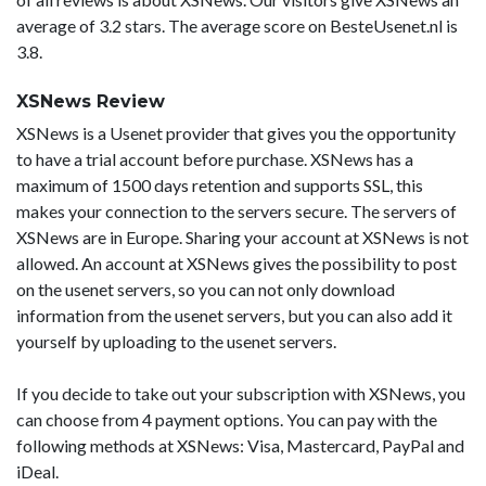
average of 3.2 stars. The average score on BesteUsenet.nl is
3.8.
XSNews Review
XSNews is a Usenet provider that gives you the opportunity
to have a trial account before purchase. XSNews has a
maximum of 1500 days retention and supports SSL, this
makes your connection to the servers secure. The servers of
XSNews are in Europe. Sharing your account at XSNews is not
allowed. An account at XSNews gives the possibility to post
on the usenet servers, so you can not only download
information from the usenet servers, but you can also add it
yourself by uploading to the usenet servers.
If you decide to take out your subscription with XSNews, you
can choose from 4 payment options. You can pay with the
following methods at XSNews: Visa, Mastercard, PayPal and
iDeal.