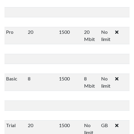
Pro
20
1500
20
No
Mbit
limit
Basic
8
1500
8
No
Mbit
limit
Trial
20
1500
No
GB
limit