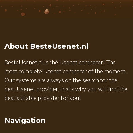
About BesteUsenet.nl
BesteUsenet.nl is thé Usenet comparer! The
most complete Usenet comparer of the moment.
Our systems are always on the search for the
best Usenet provider, that’s why you will find the
best suitable provider for you!
Navigation