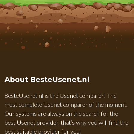
About BesteUsenet.nl
BesteUsenet.nl is thé Usenet comparer! The
most complete Usenet comparer of the moment.
Our systems are always on the search for the
best Usenet provider, that’s why you will find the
best suitable provider for you!