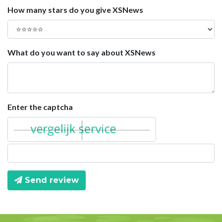
How many stars do you give XSNews
What do you want to say about XSNews
Enter the captcha
Send review