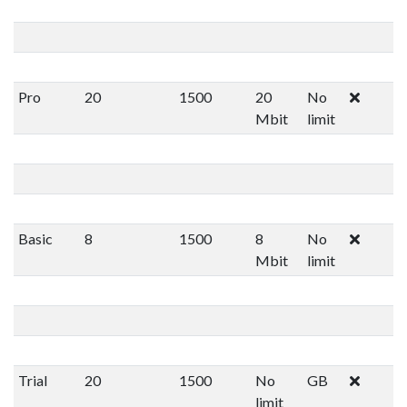
Pro
20
1500
20
No
Mbit
limit
Basic
8
1500
8
No
Mbit
limit
Trial
20
1500
No
GB
limit