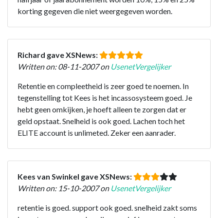
korting gegeven die niet weergegeven worden.
Richard gave XSNews:
Written on: 08-11-2007 on
UsenetVergelijker
Retentie en compleetheid is zeer goed te noemen. In
tegenstelling tot Kees is het incassosysteem goed. Je
hebt geen omkijken, je hoeft alleen te zorgen dat er
geld opstaat. Snelheid is ook goed. Lachen toch het
ELITE account is unlimeted. Zeker een aanrader.
Kees van Swinkel gave XSNews:
Written on: 15-10-2007 on
UsenetVergelijker
retentie is goed. support ook goed. snelheid zakt soms