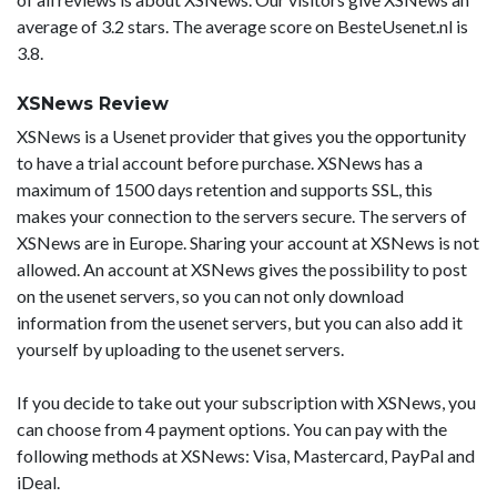
average of 3.2 stars. The average score on BesteUsenet.nl is
3.8.
XSNews Review
XSNews is a Usenet provider that gives you the opportunity
to have a trial account before purchase. XSNews has a
maximum of 1500 days retention and supports SSL, this
makes your connection to the servers secure. The servers of
XSNews are in Europe. Sharing your account at XSNews is not
allowed. An account at XSNews gives the possibility to post
on the usenet servers, so you can not only download
information from the usenet servers, but you can also add it
yourself by uploading to the usenet servers.
If you decide to take out your subscription with XSNews, you
can choose from 4 payment options. You can pay with the
following methods at XSNews: Visa, Mastercard, PayPal and
iDeal.