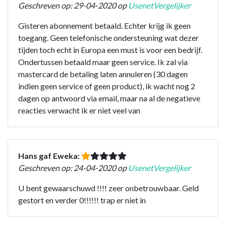
Geschreven op: 29-04-2020 op
UsenetVergelijker
Gisteren abonnement betaald. Echter krijg ik geen
toegang. Geen telefonische ondersteuning wat dezer
tijden toch echt in Europa een must is voor een bedrijf.
Ondertussen betaald maar geen service. Ik zal via
mastercard de betaling laten annuleren (30 dagen
indien geen service of geen product), ik wacht nog 2
dagen op antwoord via email, maar na al de negatieve
reacties verwacht ik er niet veel van
Hans gaf Eweka:
Geschreven op: 24-04-2020 op
UsenetVergelijker
U bent gewaarschuwd !!!! zeer onbetrouwbaar. Geld
gestort en verder 0!!!!!! trap er niet in