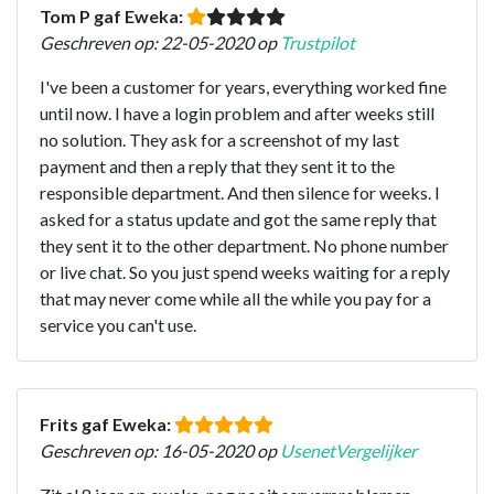
Tom P gaf Eweka:
Geschreven op: 22-05-2020 op
Trustpilot
I've been a customer for years, everything worked fine
until now. I have a login problem and after weeks still
no solution. They ask for a screenshot of my last
payment and then a reply that they sent it to the
responsible department. And then silence for weeks. I
asked for a status update and got the same reply that
they sent it to the other department. No phone number
or live chat. So you just spend weeks waiting for a reply
that may never come while all the while you pay for a
service you can't use.
Frits gaf Eweka:
Geschreven op: 16-05-2020 op
UsenetVergelijker