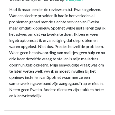
Had ik maar eerder de reviews m.b.t. Eweka gelezen.
Wat een slechte provider Ik had in het verleden al
problemen gehad met de slechte service van Eweka
maar omdat ik opnieuw Spotnet wilde installeren zag ik
het advies om dat via Eweka te doen. Ik ben er weer
ingetrapt omdat ik ervan uitging dat de problemen
waren opgelost. Niet dus. Precies hetzelfde probleem.
Weer geen beantwoording van mailtjes geen hulp en na
drie keer dezelfde vraag te stellen is mijn mailadres
door hun geblokkeerd. Mijn eenvoudige vraag was om
te laten weten welk ww ik in moest invullen bij het
opnieuw instellen van Spotnet waarmee ze een
samenwerkingsverband zijn aangegaan.Trap er niet in.
Neem geen Eweka. Andere diensten zijn stukken beter
en klantvriendelijk.