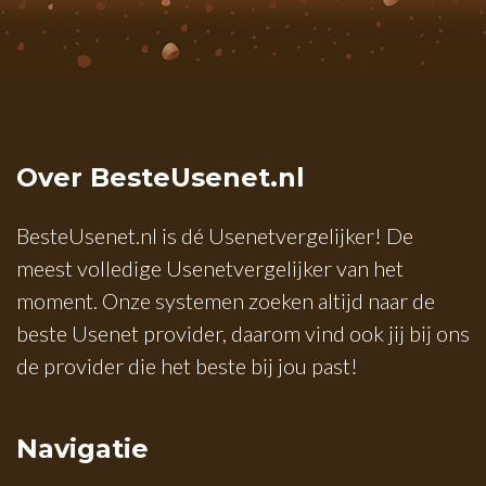
Over BesteUsenet.nl
BesteUsenet.nl is dé Usenetvergelijker! De
meest volledige Usenetvergelijker van het
moment. Onze systemen zoeken altijd naar de
beste Usenet provider, daarom vind ook jij bij ons
de provider die het beste bij jou past!
Navigatie