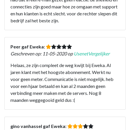
connecties zijn goed maar hoe ze omgaan met support
en hun klanten is echt slecht. voor de rechter slepen dit
bedrijf zal het beste zijn.
Peer gaf Eweka:
Geschreven op: 11-05-2020 op
UsenetVergelijker
Helaas, ze zijn compleet de weg kwijt bij Eweka. Al
jaren klant met het hoogste abonnement. Werkt nu
voor geen meter. Communicatie is niet mogelijk. heb
voor een hjaar betaald en kan al 2 maanden geen
verbinding meer maken met de servers. Nog 8
maanden weggegooid geld dus :(
gino vanhassel gaf Eweka: