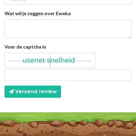
Wat wil je zeggen over Eweka
Voer de captcha in
Verzend review