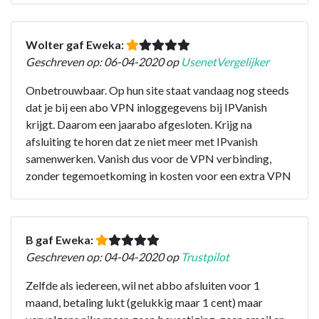
Wolter gaf Eweka:
Geschreven op: 06-04-2020 op
UsenetVergelijker
Onbetrouwbaar. Op hun site staat vandaag nog steeds
dat je bij een abo VPN inloggegevens bij IPVanish
krijgt. Daarom een jaarabo afgesloten. Krijg na
afsluiting te horen dat ze niet meer met IPvanish
samenwerken. Vanish dus voor de VPN verbinding,
zonder tegemoetkoming in kosten voor een extra VPN
B gaf Eweka:
Geschreven op: 04-04-2020 op
Trustpilot
Zelfde als iedereen, wil net abbo afsluiten voor 1
maand, betaling lukt (gelukkig maar 1 cent) maar