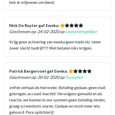
heb ik miljoenen verdiend.
Nick De Ruyter gaf Eweka:
Geschreven op: 24-02-2020 op
UsenetVergelijker
Krijg geen activering van eweka geen mails etc zeeer
zeeer slecht bedrijf!!!! Wel betalen niks krijgen.
Patrick Bergervoet gaf Eweka:
Geschreven op: 20-02-2020 op
Trustpilot
zelfde verhaal als hieronder. Betaling gedaan, geen mail
gekregen, account inactief. Vervolgens gemaild en als
reactie, we kunnen in ons systeem geen betaling vinden,
graag screenshots sturen. Gedaan en nooit meer iets
gehoord. Pure oplichterij!