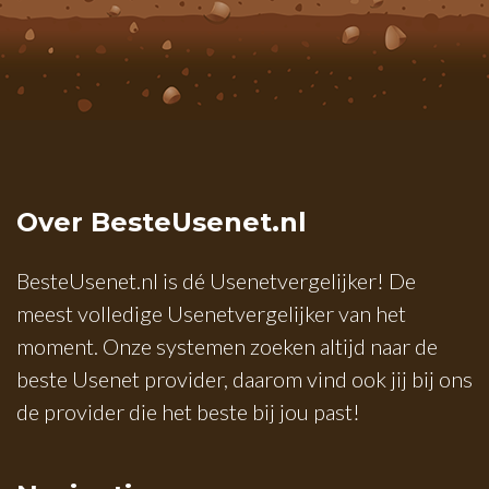
Over BesteUsenet.nl
BesteUsenet.nl is dé Usenetvergelijker! De
meest volledige Usenetvergelijker van het
moment. Onze systemen zoeken altijd naar de
beste Usenet provider, daarom vind ook jij bij ons
de provider die het beste bij jou past!