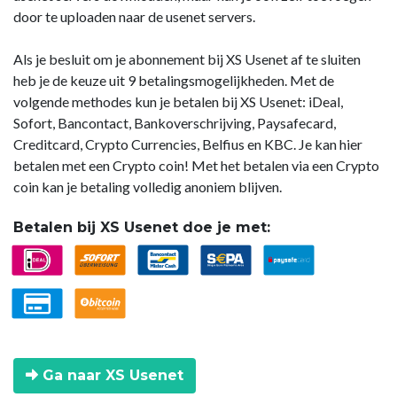
door te uploaden naar de usenet servers.
Als je besluit om je abonnement bij XS Usenet af te sluiten
heb je de keuze uit 9 betalingsmogelijkheden. Met de
volgende methodes kun je betalen bij XS Usenet: iDeal,
Sofort, Bancontact, Bankoverschrijving, Paysafecard,
Creditcard, Crypto Currencies, Belfius en KBC. Je kan hier
betalen met een Crypto coin! Met het betalen via een Crypto
coin kan je betaling volledig anoniem blijven.
Betalen bij XS Usenet doe je met:
Ga naar XS Usenet