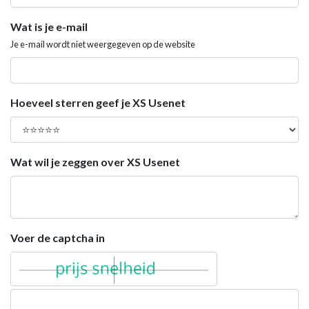
Wat is je e-mail
Je e-mail wordt niet weergegeven op de website
Hoeveel sterren geef je XS Usenet
Wat wil je zeggen over XS Usenet
Voer de captcha in