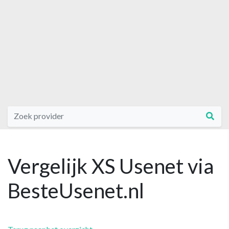
Vergelijk XS Usenet via
BesteUsenet.nl