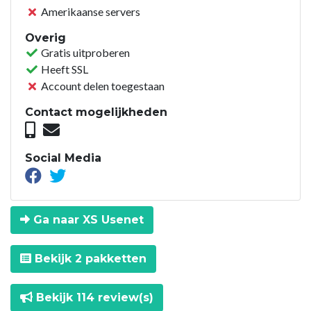
Amerikaanse servers
Overig
Gratis uitproberen
Heeft SSL
Account delen toegestaan
Contact mogelijkheden
Social Media
Ga naar XS Usenet
Bekijk 2 pakketten
Bekijk 114 review(s)