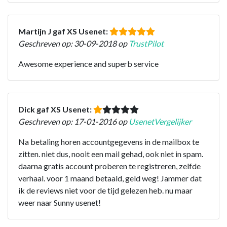
Martijn J gaf XS Usenet:
Geschreven op: 30-09-2018 op
TrustPilot
Awesome experience and superb service
Dick gaf XS Usenet:
Geschreven op: 17-01-2016 op
UsenetVergelijker
Na betaling horen accountgegevens in de mailbox te
zitten. niet dus, nooit een mail gehad, ook niet in spam.
daarna gratis account proberen te registreren, zelfde
verhaal. voor 1 maand betaald, geld weg! Jammer dat
ik de reviews niet voor de tijd gelezen heb. nu maar
weer naar Sunny usenet!