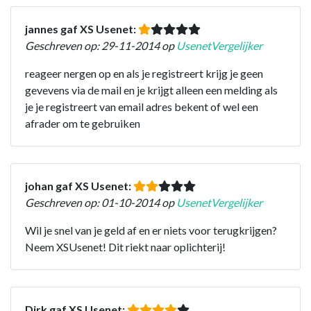
jannes gaf XS Usenet:
Geschreven op: 29-11-2014 op
UsenetVergelijker
reageer nergen op en als je registreert krijg je geen
gevevens via de mail en je krijgt alleen een melding als
je je registreert van email adres bekent of wel een
afrader om te gebruiken
johan gaf XS Usenet:
Geschreven op: 01-10-2014 op
UsenetVergelijker
Wil je snel van je geld af en er niets voor terugkrijgen?
Neem XSUsenet! Dit riekt naar oplichterij!
Dirk gaf XS Usenet: