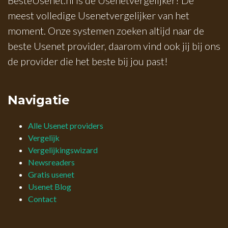
meest volledige Usenetvergelijker van het
moment. Onze systemen zoeken altijd naar de
beste Usenet provider, daarom vind ook jij bij ons
de provider die het beste bij jou past!
Navigatie
Alle Usenet providers
Vergelijk
Vergelijkingswizard
Newsreaders
Gratis usenet
Usenet Blog
Contact