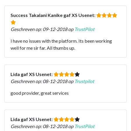
Success Takalani Kanike gaf XS Usenet:
Geschreven op: 09-12-2018 op
TrustPilot
I have no issues with the platform. Its been working
well for me sir far. All thumbs up.
Lida gaf XS Usenet:
Geschreven op: 08-12-2018 op
Trustpilot
good provider, great services
Lida gaf XS Usenet:
Geschreven op: 08-12-2018 op
TrustPilot