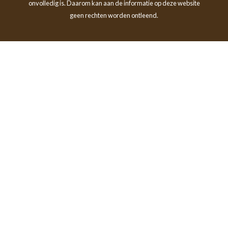
onvolledig is. Daarom kan aan de informatie op deze website
geen rechten worden ontleend.