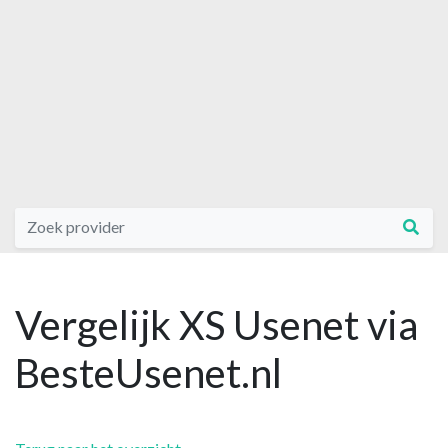
Vergelijk XS Usenet via
BesteUsenet.nl