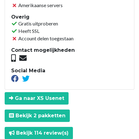
Amerikaanse servers
Overig
Gratis uitproberen
Heeft SSL
Account delen toegestaan
Contact mogelijkheden
Social Media
Ga naar XS Usenet
Bekijk 2 pakketten
Bekijk 114 review(s)