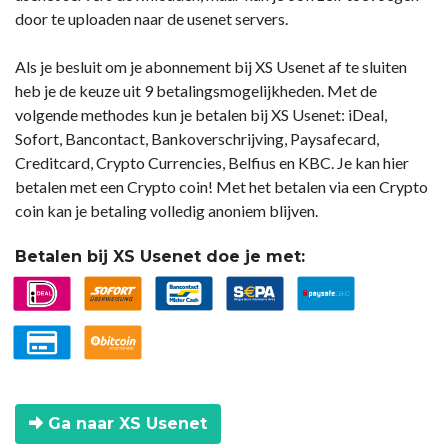
door te uploaden naar de usenet servers.
Als je besluit om je abonnement bij XS Usenet af te sluiten
heb je de keuze uit 9 betalingsmogelijkheden. Met de
volgende methodes kun je betalen bij XS Usenet: iDeal,
Sofort, Bancontact, Bankoverschrijving, Paysafecard,
Creditcard, Crypto Currencies, Belfius en KBC. Je kan hier
betalen met een Crypto coin! Met het betalen via een Crypto
coin kan je betaling volledig anoniem blijven.
Betalen bij XS Usenet doe je met:
Ga naar XS Usenet