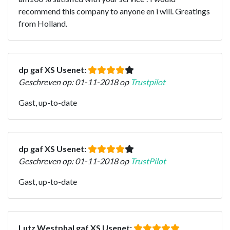
recommend this company to anyone en i will. Greatings
from Holland.
dp gaf XS Usenet:
Geschreven op: 01-11-2018 op
Trustpilot
Gast, up-to-date
dp gaf XS Usenet:
Geschreven op: 01-11-2018 op
TrustPilot
Gast, up-to-date
Lutz Westphal gaf XS Usenet: