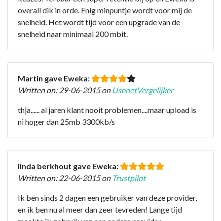
overall dik in orde. Enig minpuntje wordt voor mij de
snelheid. Het wordt tijd voor een upgrade van de
snelheid naar minimaal 200 mbit.
Martin gave Eweka:
Written on: 29-06-2015 on
UsenetVergelijker
thja...... al jaren klant nooit problemen....maar upload is
ni hoger dan 25mb 3300kb/s
linda berkhout gave Eweka:
Written on: 22-06-2015 on
Trustpilot
Ik ben sinds 2 dagen een gebruiker van deze provider,
en ik ben nu al meer dan zeer tevreden! Lange tijd