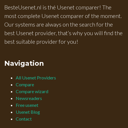
BesteUsenet.nl is thé Usenet comparer! The
most complete Usenet comparer of the moment.
Our systems are always on the search for the
best Usenet provider, that’s why you will find the
best suitable provider for you!
Navigation
All Usenet Providers
Compare
Compare wizard
Newsreaders
Free usenet
Usenet Blog
Contact