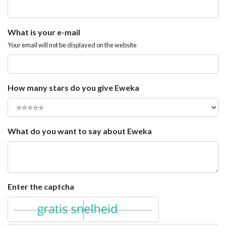
What is your e-mail
Your email will not be displayed on the website
How many stars do you give Eweka
What do you want to say about Eweka
Enter the captcha