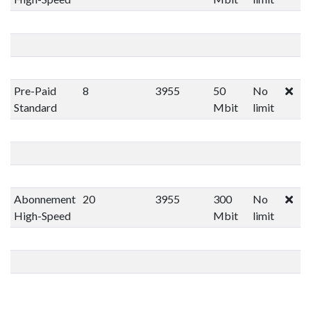
Pre-Paid
8
3955
50
No
Standard
Mbit
limit
Abonnement
20
3955
300
No
High-Speed
Mbit
limit