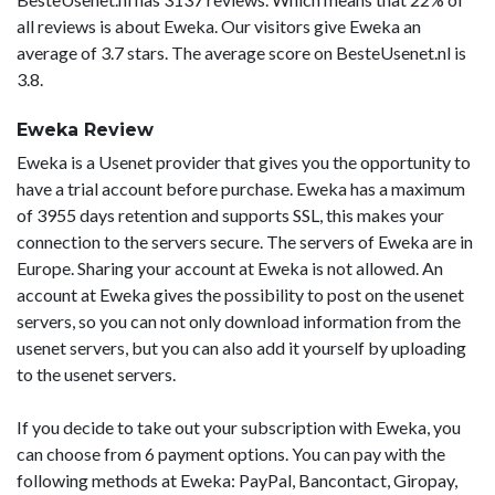
all reviews is about Eweka. Our visitors give Eweka an
average of 3.7 stars. The average score on BesteUsenet.nl is
3.8.
Eweka Review
Eweka is a Usenet provider that gives you the opportunity to
have a trial account before purchase. Eweka has a maximum
of 3955 days retention and supports SSL, this makes your
connection to the servers secure. The servers of Eweka are in
Europe. Sharing your account at Eweka is not allowed. An
account at Eweka gives the possibility to post on the usenet
servers, so you can not only download information from the
usenet servers, but you can also add it yourself by uploading
to the usenet servers.
If you decide to take out your subscription with Eweka, you
can choose from 6 payment options. You can pay with the
following methods at Eweka: PayPal, Bancontact, Giropay,