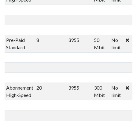
Pre-Paid
8
3955
50
No
Standard
Mbit
limit
Abonnement
20
3955
300
No
High-Speed
Mbit
limit