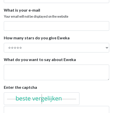
What is your e-mail
Your email will not be displayed on the website
How many stars do you give Eweka
What do you want to say about Eweka
Enter the captcha