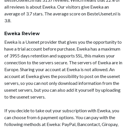
all reviews is about Eweka. Our visitors give Eweka an
average of 3.7 stars. The average score on BesteUsenet.nl is
3.8.
Eweka Review
Eweka is a Usenet provider that gives you the opportunity to
have a trial account before purchase. Eweka has a maximum
of 3955 days retention and supports SSL, this makes your
connection to the servers secure. The servers of Eweka are in
Europe. Sharing your account at Eweka is not allowed. An
account at Eweka gives the possibility to post on the usenet
servers, so you can not only download information from the
usenet servers, but you can also add it yourself by uploading
to the usenet servers.
If you decide to take out your subscription with Eweka, you
can choose from 6 payment options. You can pay with the
following methods at Eweka: PayPal, Bancontact, Giropay,